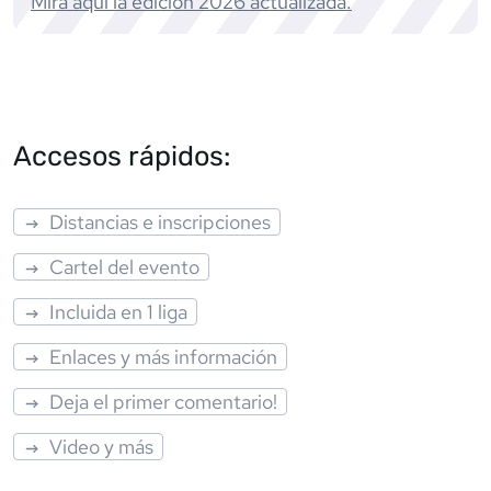
Mira aquí la edición
2026
actualizada.
Accesos rápidos:
Distancias e inscripciones
Cartel del evento
Incluida en 1 liga
Enlaces y más información
Deja el primer comentario!
Video y más