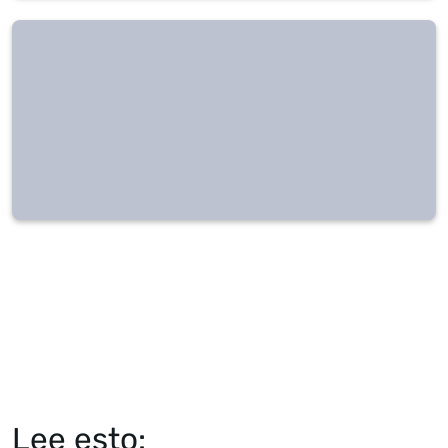
Lee esto: