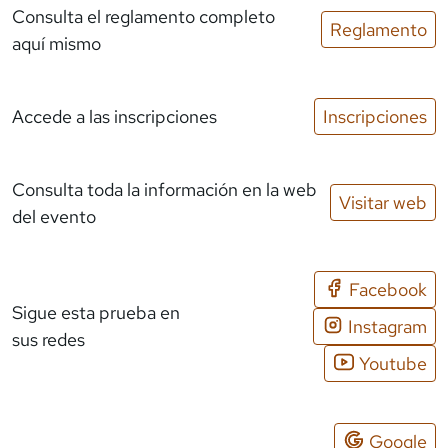
Consulta el reglamento completo
Reglamento
aquí mismo
Accede a las inscripciones
Inscripciones
Consulta toda la información en la web
Visitar web
del evento
Facebook
Sigue esta prueba en
Instagram
sus redes
Youtube
Google