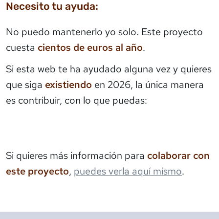
Necesito tu ayuda:
No puedo mantenerlo yo solo. Este proyecto
cuesta
cientos de euros al año
.
Si esta web te ha ayudado alguna vez y quieres
que siga
existiendo
en 2026, la única manera
es contribuir, con lo que puedas:
Si quieres más información para
colaborar con
este proyecto
,
puedes verla aquí mismo
.