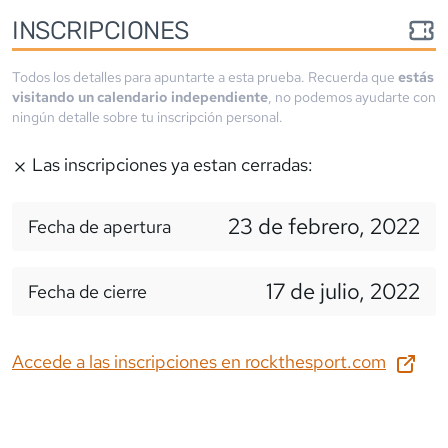
INSCRIPCIONES
Todos los detalles para apuntarte a esta prueba. Recuerda que
estás
visitando un calendario independiente
, no podemos ayudarte con
ningún detalle sobre tu inscripción personal.
Las inscripciones ya estan cerradas:
23 de febrero, 2022
Fecha de apertura
17 de julio, 2022
Fecha de cierre
Accede a las inscripciones en
rockthesport.com