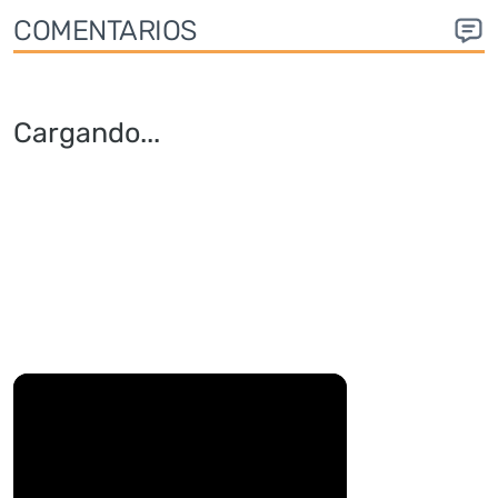
COMENTARIOS
Cargando
...