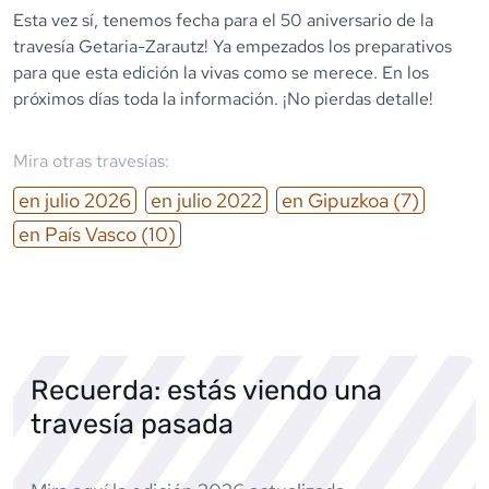
Esta vez sí, tenemos fecha para el 50 aniversario de la
travesía Getaria-Zarautz! Ya empezados los preparativos
para que esta edición la vivas como se merece. En los
próximos días toda la información. ¡No pierdas detalle!
Mira otras travesías:
en
julio
2026
en
julio
2022
en
Gipuzkoa
(7)
en
País Vasco
(10)
Recuerda: estás viendo una
travesía pasada