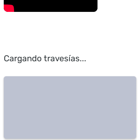
Cargando travesías...