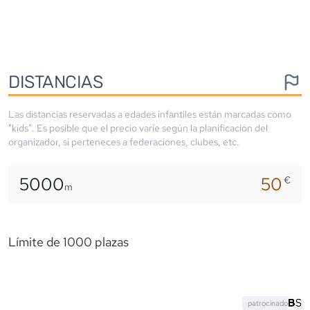
DISTANCIAS
Las distancias reservadas a edades infantiles están marcadas como
"kids". Es posible que el precio varíe según la planificación del
organizador, si perteneces a federaciones, clubes, etc.
5000
50
€
m
Límite de 1000 plazas
patrocinado