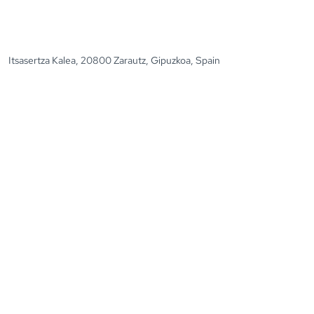
Itsasertza Kalea, 20800 Zarautz, Gipuzkoa, Spain