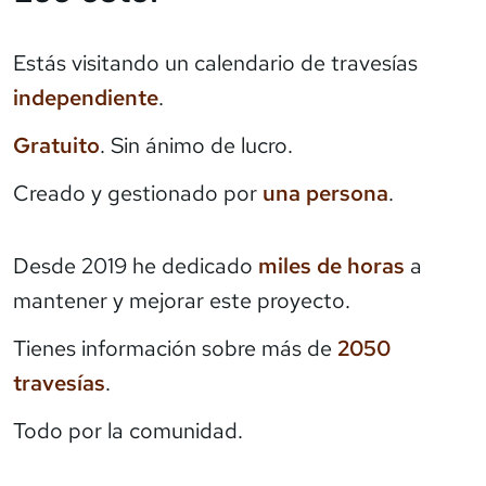
Estás visitando un calendario de travesías
independiente
.
Gratuito
. Sin ánimo de lucro.
Creado y gestionado por
una persona
.
Desde 2019 he dedicado
miles de horas
a
mantener y mejorar este proyecto.
Tienes información sobre más de
2050
travesías
.
Todo por la comunidad.