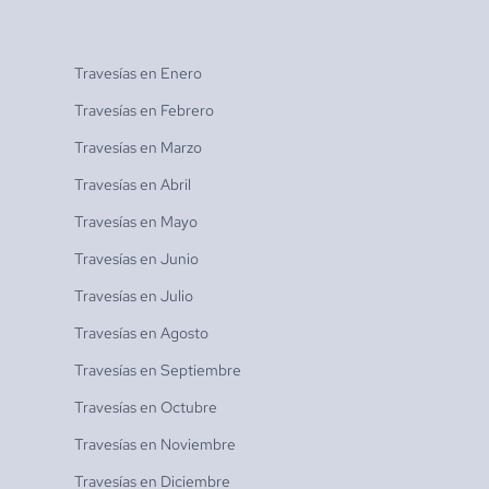
Travesías en
Enero
Travesías en
Febrero
Travesías en
Marzo
Travesías en
Abril
Travesías en
Mayo
Travesías en
Junio
Travesías en
Julio
Travesías en
Agosto
Travesías en
Septiembre
Travesías en
Octubre
Travesías en
Noviembre
Travesías en
Diciembre