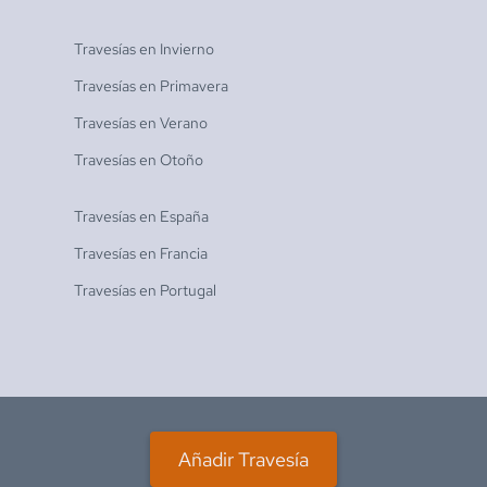
Travesías en
Invierno
Travesías en
Primavera
Travesías en
Verano
Travesías en
Otoño
Travesías en
España
Travesías en
Francia
Travesías en
Portugal
Añadir Travesía