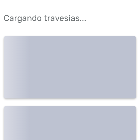
Cargando travesías...