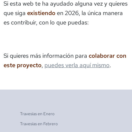
Si esta web te ha ayudado alguna vez y quieres
que siga
existiendo
en 2026, la única manera
es contribuir, con lo que puedas:
Si quieres más información para
colaborar con
este proyecto
,
puedes verla aquí mismo
.
Travesías en
Enero
Travesías en
Febrero