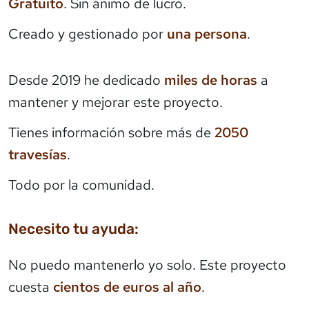
Gratuito
. Sin ánimo de lucro.
Creado y gestionado por
una persona
.
Desde 2019 he dedicado
miles de horas
a
mantener y mejorar este proyecto.
Tienes información sobre más de
2050
travesías
.
Todo por la comunidad.
Necesito tu ayuda:
No puedo mantenerlo yo solo. Este proyecto
cuesta
cientos de euros al año
.