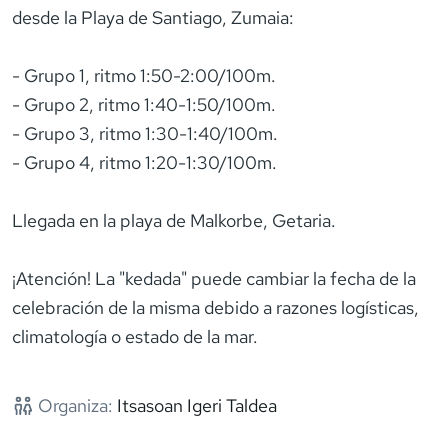
desde la Playa de Santiago, Zumaia:
- Grupo 1, ritmo 1:50-2:00/100m.
- Grupo 2, ritmo 1:40-1:50/100m.
- Grupo 3, ritmo 1:30-1:40/100m.
- Grupo 4, ritmo 1:20-1:30/100m.
Llegada en la playa de Malkorbe, Getaria.
¡Atención! La "kedada" puede cambiar la fecha de la
celebración de la misma debido a razones logísticas,
climatología o estado de la mar.
Organiza:
Itsasoan Igeri Taldea