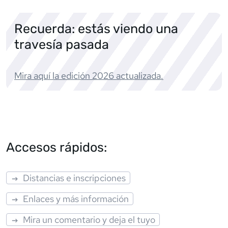
Recuerda: estás viendo una
travesía pasada
Mira aquí la edición
2026
actualizada.
Accesos rápidos:
Distancias e inscripciones
Enlaces y más información
Mira un comentario y deja el tuyo