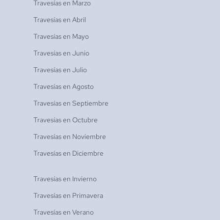
Travesías en
Marzo
Travesías en
Abril
Travesías en
Mayo
Travesías en
Junio
Travesías en
Julio
Travesías en
Agosto
Travesías en
Septiembre
Travesías en
Octubre
Travesías en
Noviembre
Travesías en
Diciembre
Travesías en
Invierno
Travesías en
Primavera
Travesías en
Verano