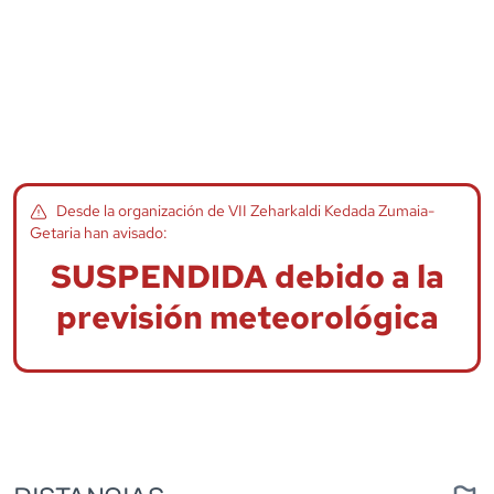
Desde la organización de
VII Zeharkaldi Kedada Zumaia-
Getaria
han avisado:
SUSPENDIDA debido a la
previsión meteorológica