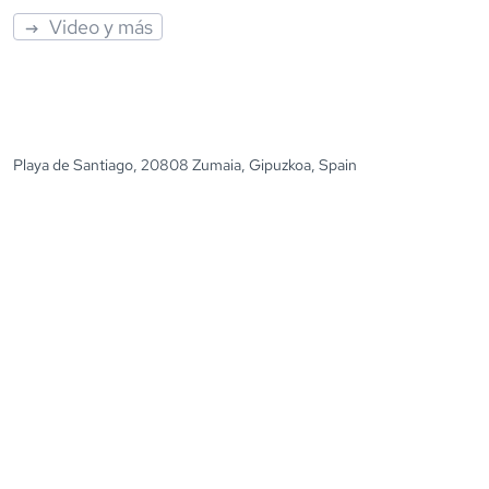
Video y más
Playa de Santiago, 20808 Zumaia, Gipuzkoa, Spain