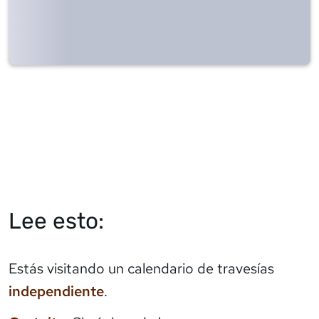
Lee esto:
Estás visitando un calendario de travesías
independiente
.