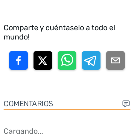
Comparte y cuéntaselo a todo el
mundo!
COMENTARIOS
Cargando
...