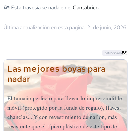
Esta travesía se nada en el
Cantábrico
.
Última actualización en esta página:
21 de junio, 2026
patrocinado
mejores
Las
boyas para
nadar
El tamaño perfecto para llevar lo imprescindible:
móvil (protegido por la funda de regalo), llaves,
chanclas... Y con revestimiento de nailon, más
resistente que el típico plástico de este tipo de