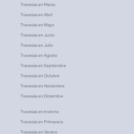
Travesías en
Marzo
Travesías en
Abril
Travesías en
Mayo
Travesías en
Junio
Travesías en
Julio
Travesías en
Agosto
Travesías en
Septiembre
Travesías en
Octubre
Travesías en
Noviembre
Travesías en
Diciembre
Travesías en
Invierno
Travesías en
Primavera
Travesías en
Verano