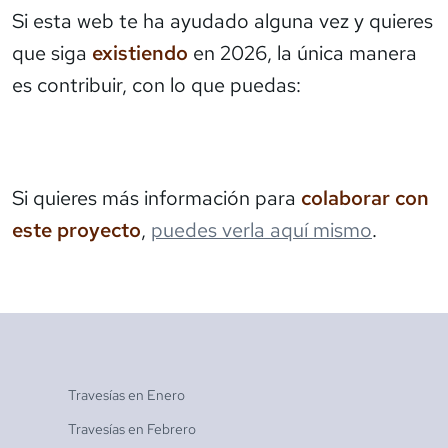
Si esta web te ha ayudado alguna vez y quieres
que siga
existiendo
en 2026, la única manera
es contribuir, con lo que puedas:
Si quieres más información para
colaborar con
este proyecto
,
puedes verla aquí mismo
.
Travesías en
Enero
Travesías en
Febrero