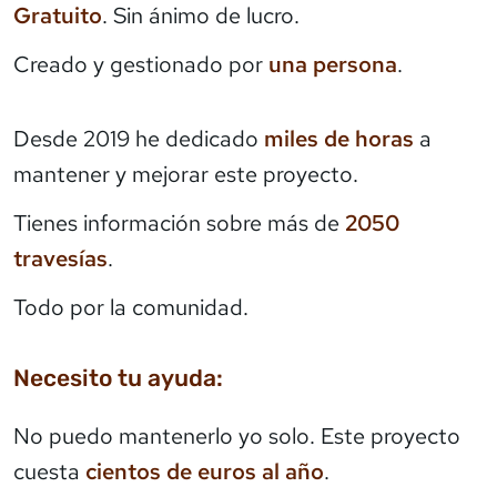
Gratuito
. Sin ánimo de lucro.
Creado y gestionado por
una persona
.
Desde 2019 he dedicado
miles de horas
a
mantener y mejorar este proyecto.
Tienes información sobre más de
2050
travesías
.
Todo por la comunidad.
Necesito tu ayuda:
No puedo mantenerlo yo solo. Este proyecto
cuesta
cientos de euros al año
.