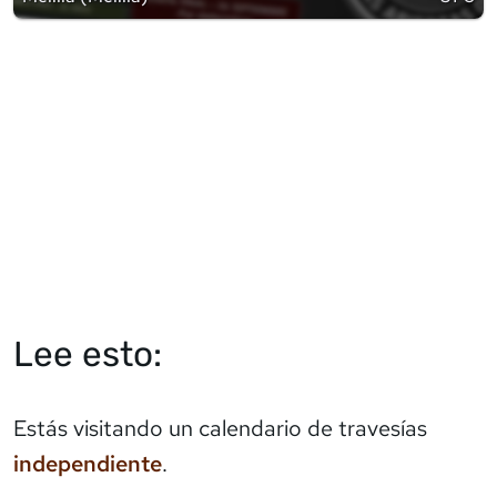
Lee esto:
Estás visitando un calendario de travesías
independiente
.