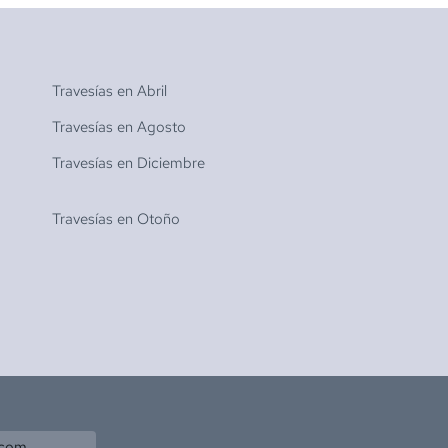
Travesías en
Abril
Travesías en
Agosto
Travesías en
Diciembre
Travesías en
Otoño
.com