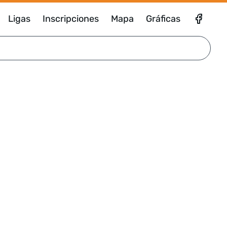
Ligas
Inscripciones
Mapa
Gráficas