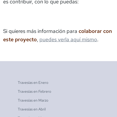
es contribuir, con lo que puedas:
Si quieres más información para
colaborar con
este proyecto
,
puedes verla aquí mismo
.
Travesías en
Enero
Travesías en
Febrero
Travesías en
Marzo
Travesías en
Abril