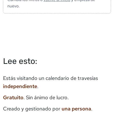
nuevo.
Lee esto:
Estás visitando un calendario de travesías
independiente
.
Gratuito
. Sin ánimo de lucro.
Creado y gestionado por
una persona
.