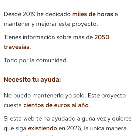
Desde 2019 he dedicado
miles de horas
a
mantener y mejorar este proyecto.
Tienes información sobre más de
2050
travesías
.
Todo por la comunidad.
Necesito tu ayuda:
No puedo mantenerlo yo solo. Este proyecto
cuesta
cientos de euros al año
.
Si esta web te ha ayudado alguna vez y quieres
que siga
existiendo
en 2026, la única manera