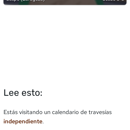
Lee esto:
Estás visitando un calendario de travesías
independiente
.