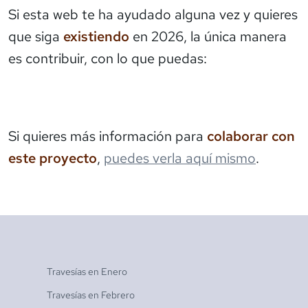
Si esta web te ha ayudado alguna vez y quieres
que siga
existiendo
en 2026, la única manera
es contribuir, con lo que puedas:
Si quieres más información para
colaborar con
este proyecto
,
puedes verla aquí mismo
.
Travesías en
Enero
Travesías en
Febrero