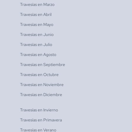
Travesías en
Marzo
Travesías en
Abril
Travesías en
Mayo
Travesías en
Junio
Travesías en
Julio
Travesías en
Agosto
Travesías en
Septiembre
Travesías en
Octubre
Travesías en
Noviembre
Travesías en
Diciembre
Travesías en
Invierno
Travesías en
Primavera
Travesías en
Verano