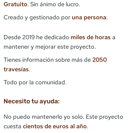
Gratuito
. Sin ánimo de lucro.
Creado y gestionado por
una persona
.
Desde 2019 he dedicado
miles de horas
a
mantener y mejorar este proyecto.
Tienes información sobre más de
2050
travesías
.
Todo por la comunidad.
Necesito tu ayuda:
No puedo mantenerlo yo solo. Este proyecto
cuesta
cientos de euros al año
.