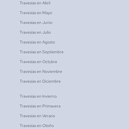
Travesías en
Abril
Travesías en
Mayo
Travesías en
Junio
Travesías en
Julio
Travesías en
Agosto
Travesías en
Septiembre
Travesías en
Octubre
Travesías en
Noviembre
Travesías en
Diciembre
Travesías en
Invierno
Travesías en
Primavera
Travesías en
Verano
Travesías en
Otoño