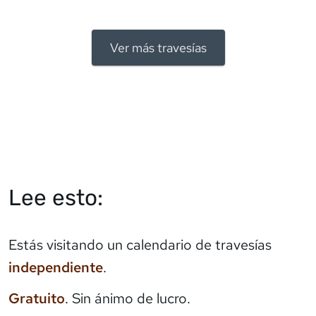
Ver más travesías
Lee esto:
Estás visitando un calendario de travesías
independiente
.
Gratuito
. Sin ánimo de lucro.