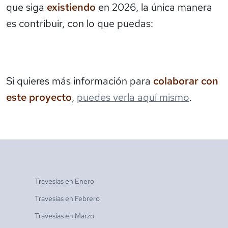
que siga
existiendo
en 2026, la única manera
es contribuir, con lo que puedas:
Si quieres más información para
colaborar con
este proyecto
,
puedes verla aquí mismo
.
Travesías en
Enero
Travesías en
Febrero
Travesías en
Marzo