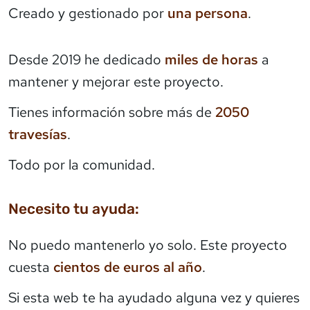
Creado y gestionado por
una persona
.
Desde 2019 he dedicado
miles de horas
a
mantener y mejorar este proyecto.
Tienes información sobre más de
2050
travesías
.
Todo por la comunidad.
Necesito tu ayuda:
No puedo mantenerlo yo solo. Este proyecto
cuesta
cientos de euros al año
.
Si esta web te ha ayudado alguna vez y quieres