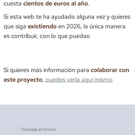
cuesta
cientos de euros al año
.
Si esta web te ha ayudado alguna vez y quieres
que siga
existiendo
en 2026, la única manera
es contribuir, con lo que puedas:
Si quieres más información para
colaborar con
este proyecto
,
puedes verla aquí mismo
.
Travesías en
Enero