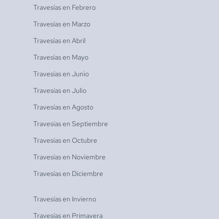
Travesías en
Febrero
Travesías en
Marzo
Travesías en
Abril
Travesías en
Mayo
Travesías en
Junio
Travesías en
Julio
Travesías en
Agosto
Travesías en
Septiembre
Travesías en
Octubre
Travesías en
Noviembre
Travesías en
Diciembre
Travesías en
Invierno
Travesías en
Primavera