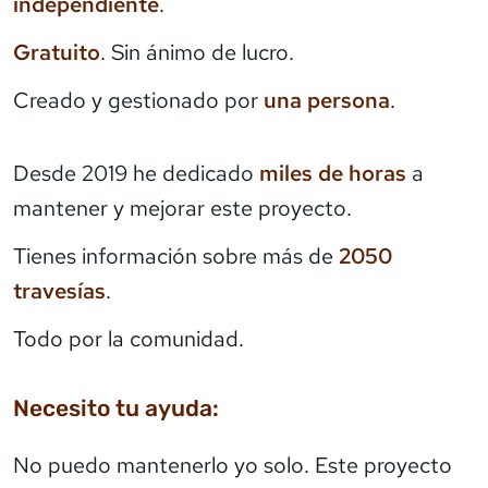
independiente
.
Gratuito
. Sin ánimo de lucro.
Creado y gestionado por
una persona
.
Desde 2019 he dedicado
miles de horas
a
mantener y mejorar este proyecto.
Tienes información sobre más de
2050
travesías
.
Todo por la comunidad.
Necesito tu ayuda:
No puedo mantenerlo yo solo. Este proyecto