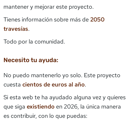
mantener y mejorar este proyecto.
Tienes información sobre más de
2050
travesías
.
Todo por la comunidad.
Necesito tu ayuda:
No puedo mantenerlo yo solo. Este proyecto
cuesta
cientos de euros al año
.
Si esta web te ha ayudado alguna vez y quieres
que siga
existiendo
en 2026, la única manera
es contribuir, con lo que puedas: