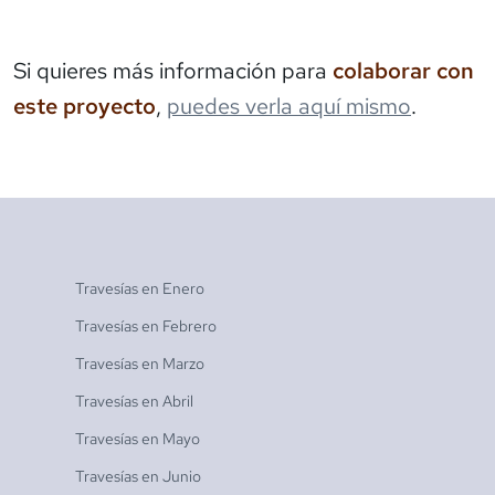
Si quieres más información para
colaborar con
este proyecto
,
puedes verla aquí mismo
.
Travesías en
Enero
Travesías en
Febrero
Travesías en
Marzo
Travesías en
Abril
Travesías en
Mayo
Travesías en
Junio