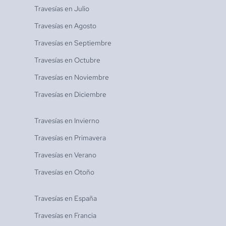
Travesías en
Julio
Travesías en
Agosto
Travesías en
Septiembre
Travesías en
Octubre
Travesías en
Noviembre
Travesías en
Diciembre
Travesías en
Invierno
Travesías en
Primavera
Travesías en
Verano
Travesías en
Otoño
Travesías en
España
Travesías en
Francia