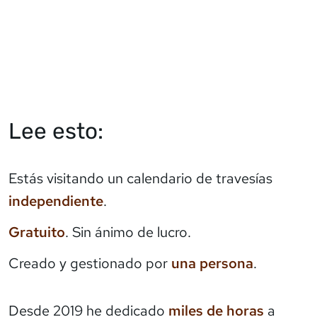
Lee esto:
Estás visitando un calendario de travesías
independiente
.
Gratuito
. Sin ánimo de lucro.
Creado y gestionado por
una persona
.
Desde 2019 he dedicado
miles de horas
a