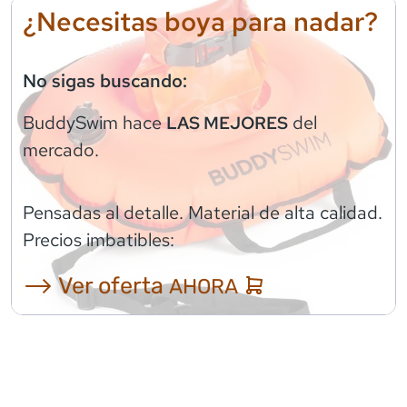
¿Necesitas boya para nadar?
No sigas buscando:
BuddySwim
hace
del
LAS MEJORES
mercado.
Pensadas al detalle. Material de alta calidad.
Precios imbatibles:
⟶ Ver oferta
AHORA