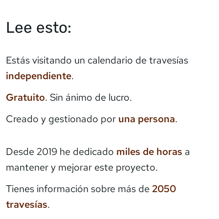
Lee esto:
Estás visitando un calendario de travesías
independiente
.
Gratuito
. Sin ánimo de lucro.
Creado y gestionado por
una persona
.
Desde 2019 he dedicado
miles de horas
a
mantener y mejorar este proyecto.
Tienes información sobre más de
2050
travesías
.