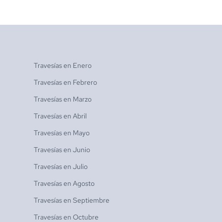
Travesías en
Enero
Travesías en
Febrero
Travesías en
Marzo
Travesías en
Abril
Travesías en
Mayo
Travesías en
Junio
Travesías en
Julio
Travesías en
Agosto
Travesías en
Septiembre
Travesías en
Octubre