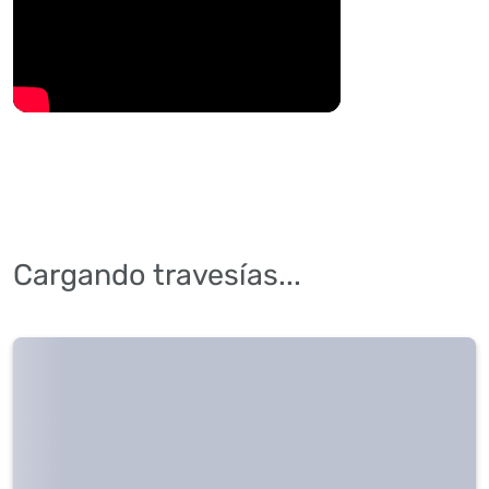
Cargando travesías...