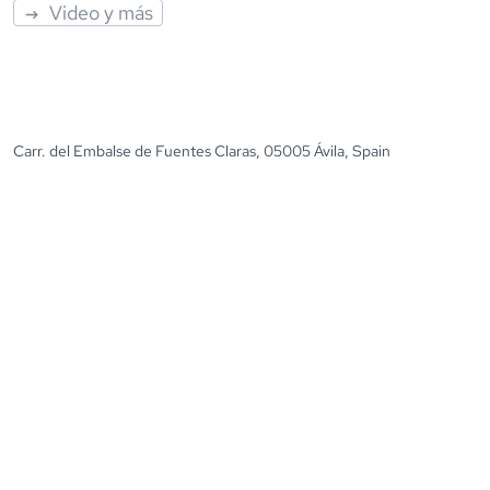
Video y más
Carr. del Embalse de Fuentes Claras, 05005 Ávila, Spain