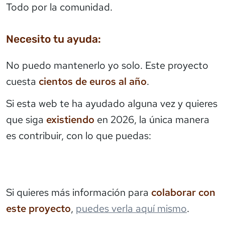
Todo por la comunidad.
Necesito tu ayuda:
No puedo mantenerlo yo solo. Este proyecto
cuesta
cientos de euros al año
.
Si esta web te ha ayudado alguna vez y quieres
que siga
existiendo
en 2026, la única manera
es contribuir, con lo que puedas:
Si quieres más información para
colaborar con
este proyecto
,
puedes verla aquí mismo
.