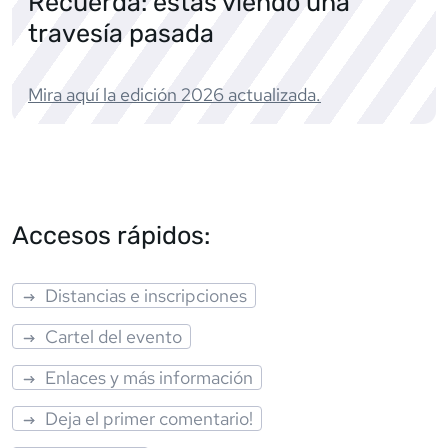
Recuerda: estás viendo una
travesía pasada
Mira aquí la edición
2026
actualizada.
Accesos rápidos:
Distancias e inscripciones
Cartel del evento
Enlaces y más información
Deja el primer comentario!