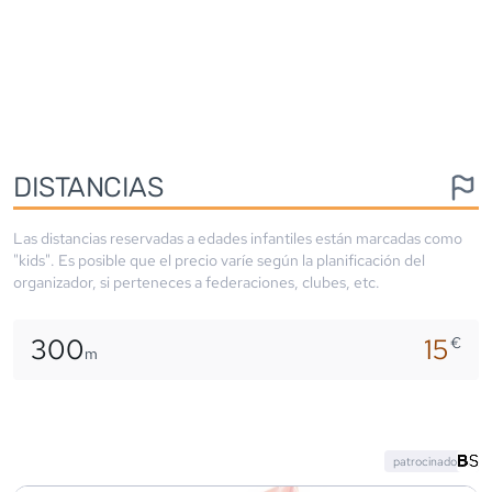
DISTANCIAS
Las distancias reservadas a edades infantiles están marcadas como
"kids". Es posible que el precio varíe según la planificación del
organizador, si perteneces a federaciones, clubes, etc.
300
15
€
m
patrocinado