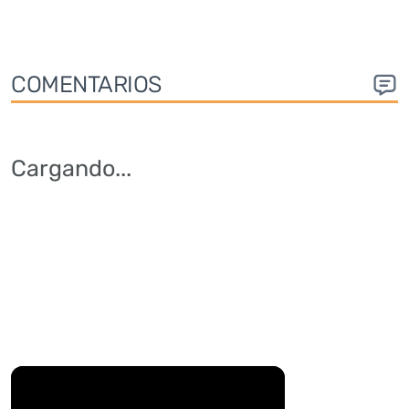
COMENTARIOS
Cargando
...