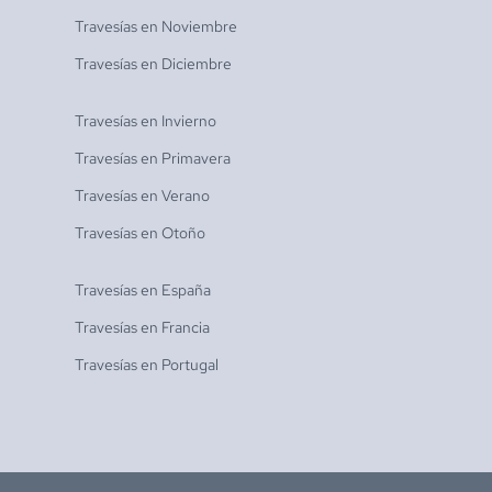
Travesías en
Noviembre
Travesías en
Diciembre
Travesías en
Invierno
Travesías en
Primavera
Travesías en
Verano
Travesías en
Otoño
Travesías en
España
Travesías en
Francia
Travesías en
Portugal