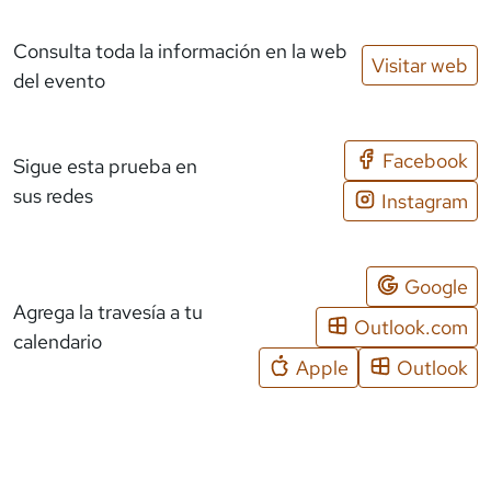
Consulta toda la información en la web
Visitar web
del evento
Facebook
Sigue esta prueba en
sus redes
Instagram
Google
Agrega la travesía a tu
Outlook.com
calendario
Apple
Outlook