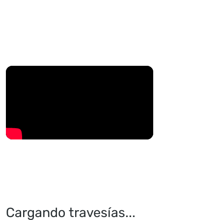
Cargando travesías...