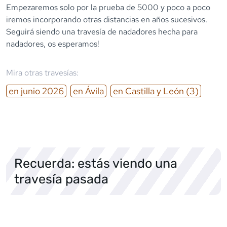
Empezaremos solo por la prueba de 5000 y poco a poco
iremos incorporando otras distancias en años sucesivos.
Seguirá siendo una travesía de nadadores hecha para
nadadores, os esperamos!
Mira otras travesías:
en
junio
2026
en
Ávila
en
Castilla y León
(3)
Recuerda: estás viendo una
travesía pasada