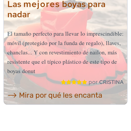
mejores
Las
boyas para
nadar
El tamaño perfecto para llevar lo imprescindible:
móvil (protegido por la funda de regalo), llaves,
chanclas... Y con revestimiento de nailon, más
resistente que el típico plástico de este tipo de
boyas donut
por
CRISTINA
⟶ Mira por qué les encanta