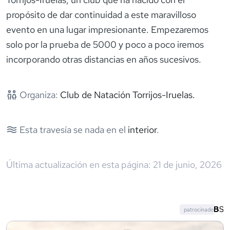
propósito de dar continuidad a este maravilloso
evento en una lugar impresionante. Empezaremos
solo por la prueba de 5000 y poco a poco iremos
incorporando otras distancias en años sucesivos.
Organiza:
Club de Natación Torrijos-Iruelas.
Esta travesía se nada en el
interior
.
Última actualización en esta página:
21 de junio, 2026
patrocinado