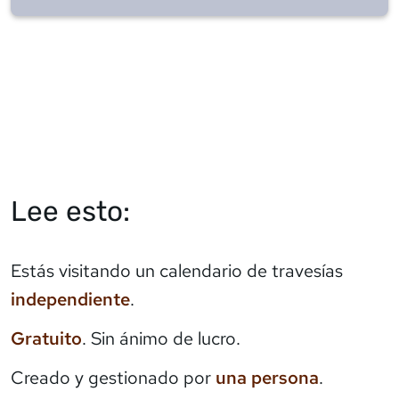
Lee esto:
Estás visitando un calendario de travesías
independiente
.
Gratuito
. Sin ánimo de lucro.
Creado y gestionado por
una persona
.