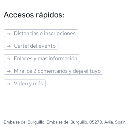
Accesos rápidos:
Distancias e inscripciones
Cartel del evento
Enlaces y más información
Mira los 2 comentarios y deja el tuyo
Video y más
Embalse del Burguillo, Embalse del Burguillo, 05278, Ávila, Spain