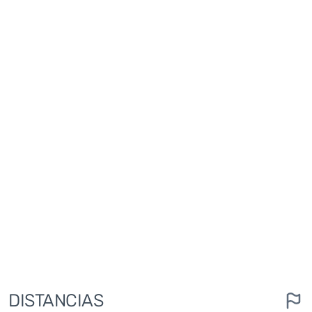
DISTANCIAS