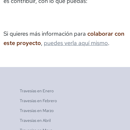
es contribuir, con lo que puedas:
Si quieres más información para
colaborar con
este proyecto
,
puedes verla aquí mismo
.
Travesías en
Enero
Travesías en
Febrero
Travesías en
Marzo
Travesías en
Abril