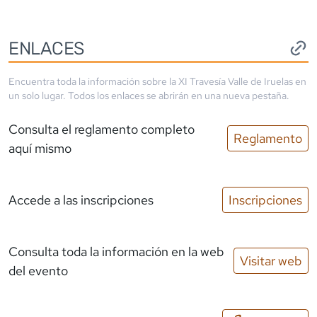
ENLACES
Encuentra toda la información sobre la
XI Travesía Valle de Iruelas
en
un solo lugar. Todos los enlaces se abrirán en una nueva pestaña.
Consulta el reglamento completo
Reglamento
aquí mismo
Accede a las inscripciones
Inscripciones
Consulta toda la información en la web
Visitar web
del evento