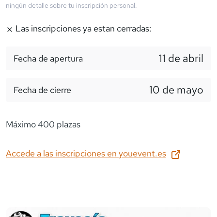
ningún detalle sobre tu inscripción personal.
Las inscripciones ya estan cerradas:
11 de abril
Fecha de apertura
10 de mayo
Fecha de cierre
Máximo 400 plazas
Accede a las inscripciones en
youevent.es