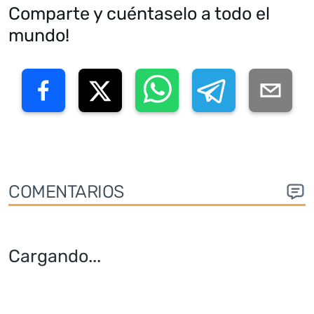
Comparte y cuéntaselo a todo el
mundo!
COMENTARIOS
Cargando
...