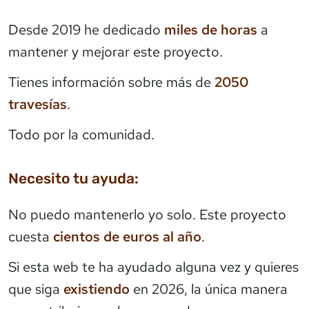
Desde 2019 he dedicado
miles de horas
a
mantener y mejorar este proyecto.
Tienes información sobre más de
2050
travesías
.
Todo por la comunidad.
Necesito tu ayuda:
No puedo mantenerlo yo solo. Este proyecto
cuesta
cientos de euros al año
.
Si esta web te ha ayudado alguna vez y quieres
que siga
existiendo
en 2026, la única manera