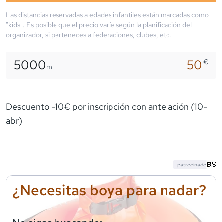
Las distancias reservadas a edades infantiles están marcadas como
"kids". Es posible que el precio varíe según la planificación del
organizador, si perteneces a federaciones, clubes, etc.
5000
50
€
m
Descuento -10€ por inscripción con antelación (10-
abr)
patrocinado
¿Necesitas boya para nadar?