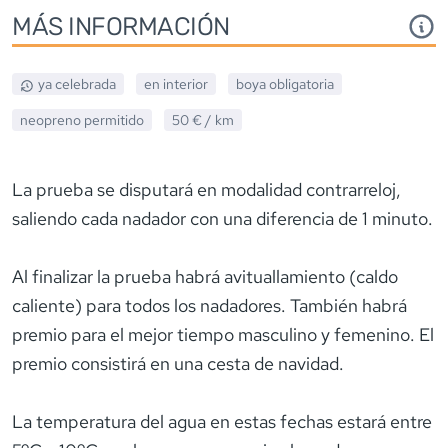
MÁS INFORMACIÓN
ya celebrada
en interior
boya obligatoria
neopreno
permitido
50 €
/ km
La prueba se disputará en modalidad contrarreloj,
saliendo cada nadador con una diferencia de 1 minuto.
Al finalizar la prueba habrá avituallamiento (caldo
caliente) para todos los nadadores. También habrá
premio para el mejor tiempo masculino y femenino. El
premio consistirá en una cesta de navidad.
La temperatura del agua en estas fechas estará entre