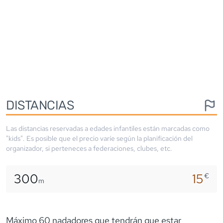
DISTANCIAS
Las distancias reservadas a edades infantiles están marcadas como
"kids". Es posible que el precio varíe según la planificación del
organizador, si perteneces a federaciones, clubes, etc.
300
15
€
m
Máximo 60 nadadores que tendrán que estar