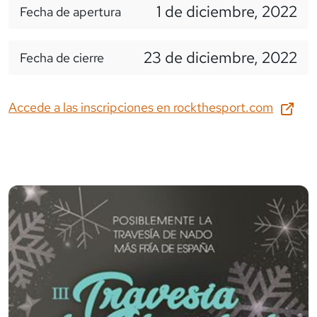
1 de diciembre, 2022
Fecha de apertura
23 de diciembre, 2022
Fecha de cierre
Accede a las inscripciones en
rockthesport.com