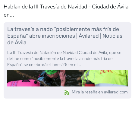
Hablan de la
III Travesía de Navidad - Ciudad de Ávila
en...
La travesía a nado “posiblemente más fría de
España” abre inscripciones | Ávilared | Noticias
de Ávila
La III Travesía de Natación de Navidad Ciudad de Ávila, que se
define como “posiblemente la travesía a nado más fría de
España’, se celebrará el lunes 26 en el...
Mira la reseña en
avilared.com