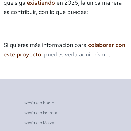
que siga
existiendo
en 2026, la única manera
es contribuir, con lo que puedas:
Si quieres más información para
colaborar con
este proyecto
,
puedes verla aquí mismo
.
Travesías en
Enero
Travesías en
Febrero
Travesías en
Marzo