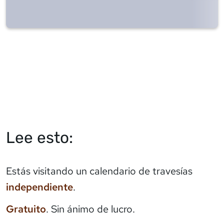
Lee esto:
Estás visitando un calendario de travesías
independiente
.
Gratuito
. Sin ánimo de lucro.