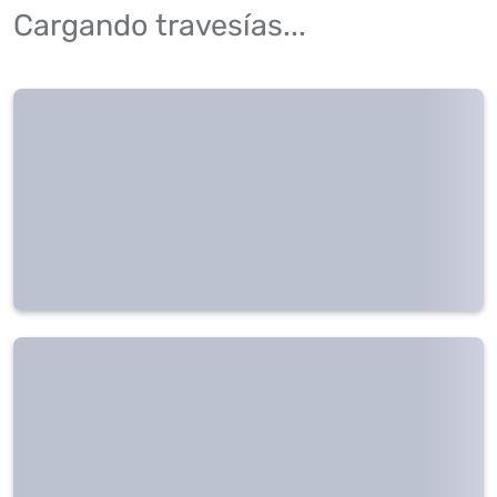
Cargando travesías...