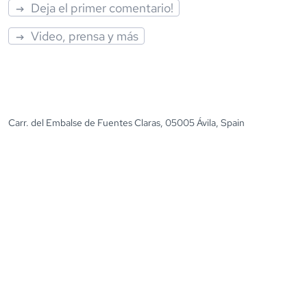
Deja el primer comentario!
Video, prensa y más
Carr. del Embalse de Fuentes Claras, 05005 Ávila, Spain