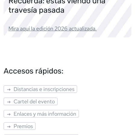
Recuerda: estás viendo una
travesía pasada
Mira aquí la edición
2026
actualizada.
Accesos rápidos:
Distancias e inscripciones
Cartel del evento
Enlaces y más información
Premios