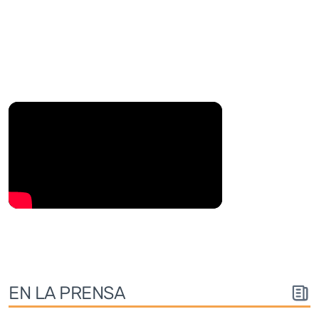
EN LA PRENSA