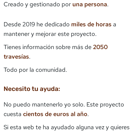
Creado y gestionado por
una persona
.
Desde 2019 he dedicado
miles de horas
a
mantener y mejorar este proyecto.
Tienes información sobre más de
2050
travesías
.
Todo por la comunidad.
Necesito tu ayuda:
No puedo mantenerlo yo solo. Este proyecto
cuesta
cientos de euros al año
.
Si esta web te ha ayudado alguna vez y quieres