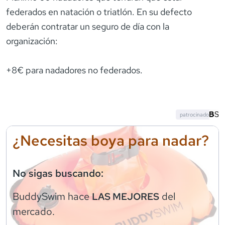
federados en natación o triatlón. En su defecto
deberán contratar un seguro de día con la
organización:
+8€ para nadadores no federados.
patrocinado
¿Necesitas boya para nadar?
No sigas buscando:
BuddySwim
hace
del
LAS MEJORES
mercado.