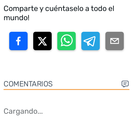
Comparte y cuéntaselo a todo el
mundo!
COMENTARIOS
Cargando
...