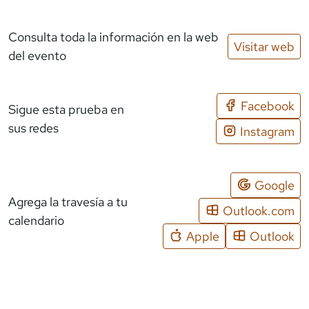
Consulta toda la información en la web
Visitar web
del evento
Facebook
Sigue esta prueba en
sus redes
Instagram
Google
Agrega la travesía a tu
Outlook.com
calendario
Apple
Outlook