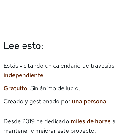
Lee esto:
Estás visitando un calendario de travesías
independiente
.
Gratuito
. Sin ánimo de lucro.
Creado y gestionado por
una persona
.
Desde 2019 he dedicado
miles de horas
a
mantener y mejorar este proyecto.