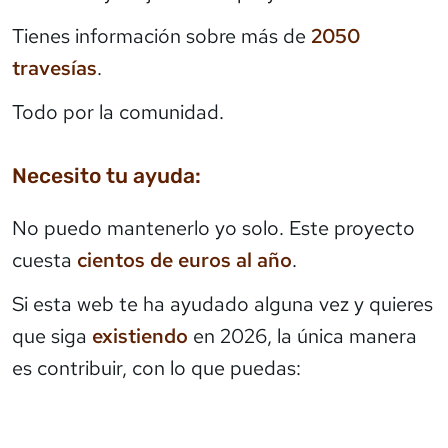
Tienes información sobre más de
2050
travesías
.
Todo por la comunidad.
Necesito tu ayuda:
No puedo mantenerlo yo solo. Este proyecto
cuesta
cientos de euros al año
.
Si esta web te ha ayudado alguna vez y quieres
que siga
existiendo
en 2026, la única manera
es contribuir, con lo que puedas: