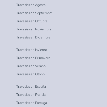
Travesías en
Agosto
Travesías en
Septiembre
Travesías en
Octubre
Travesías en
Noviembre
Travesías en
Diciembre
Travesías en
Invierno
Travesías en
Primavera
Travesías en
Verano
Travesías en
Otoño
Travesías en
España
Travesías en
Francia
Travesías en
Portugal