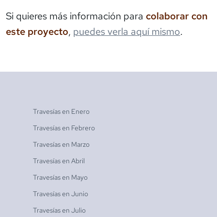
Si quieres más información para
colaborar con
este proyecto
,
puedes verla aquí mismo
.
Travesías en
Enero
Travesías en
Febrero
Travesías en
Marzo
Travesías en
Abril
Travesías en
Mayo
Travesías en
Junio
Travesías en
Julio