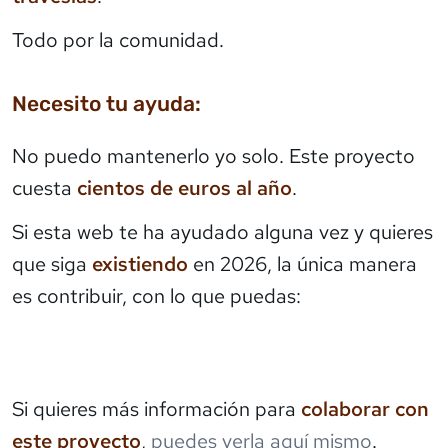
Todo por la comunidad.
Necesito tu ayuda:
No puedo mantenerlo yo solo. Este proyecto
cuesta
cientos de euros al año
.
Si esta web te ha ayudado alguna vez y quieres
que siga
existiendo
en 2026, la única manera
es contribuir, con lo que puedas:
Si quieres más información para
colaborar con
este proyecto
,
puedes verla aquí mismo
.