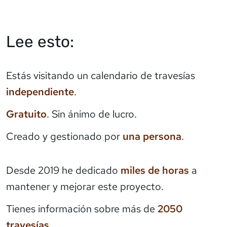
Lee esto:
Estás visitando un calendario de travesías
independiente
.
Gratuito
. Sin ánimo de lucro.
Creado y gestionado por
una persona
.
Desde 2019 he dedicado
miles de horas
a
mantener y mejorar este proyecto.
Tienes información sobre más de
2050
travesías
.