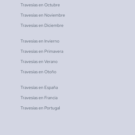
Travesías en
Octubre
Travesías en
Noviembre
Travesías en
Diciembre
Travesías en
Invierno
Travesías en
Primavera
Travesías en
Verano
Travesías en
Otoño
Travesías en
España
Travesías en
Francia
Travesías en
Portugal