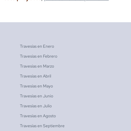
Travesías en
Enero
Travesías en
Febrero
Travesías en
Marzo
Travesías en
Abril
Travesías en
Mayo
Travesías en
Junio
Travesías en
Julio
Travesías en
Agosto
Travesías en
Septiembre