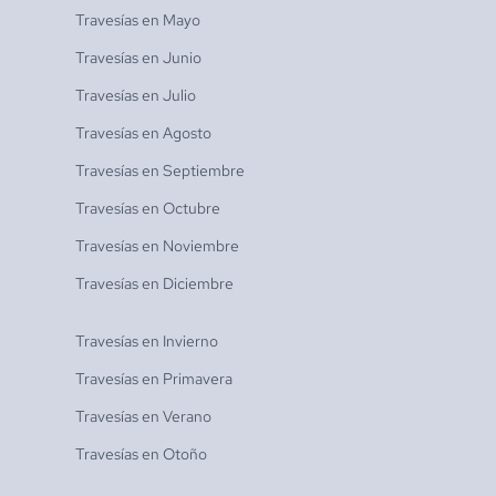
Travesías en
Mayo
Travesías en
Junio
Travesías en
Julio
Travesías en
Agosto
Travesías en
Septiembre
Travesías en
Octubre
Travesías en
Noviembre
Travesías en
Diciembre
Travesías en
Invierno
Travesías en
Primavera
Travesías en
Verano
Travesías en
Otoño