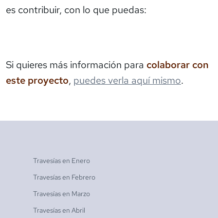
es contribuir, con lo que puedas:
Si quieres más información para
colaborar con
este proyecto
,
puedes verla aquí mismo
.
Travesías en
Enero
Travesías en
Febrero
Travesías en
Marzo
Travesías en
Abril