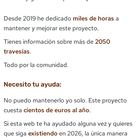
Desde 2019 he dedicado
miles de horas
a
mantener y mejorar este proyecto.
Tienes información sobre más de
2050
travesías
.
Todo por la comunidad.
Necesito tu ayuda:
No puedo mantenerlo yo solo. Este proyecto
cuesta
cientos de euros al año
.
Si esta web te ha ayudado alguna vez y quieres
que siga
existiendo
en 2026, la única manera