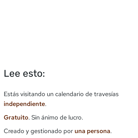
Lee esto:
Estás visitando un calendario de travesías
independiente
.
Gratuito
. Sin ánimo de lucro.
Creado y gestionado por
una persona
.