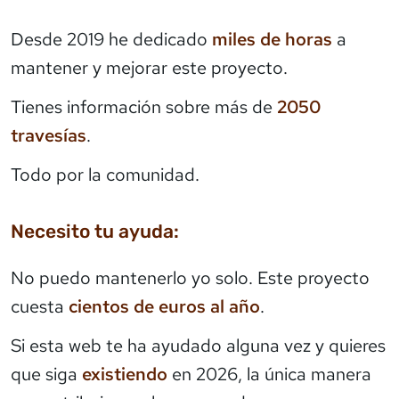
Desde 2019 he dedicado
miles de horas
a
mantener y mejorar este proyecto.
Tienes información sobre más de
2050
travesías
.
Todo por la comunidad.
Necesito tu ayuda:
No puedo mantenerlo yo solo. Este proyecto
cuesta
cientos de euros al año
.
Si esta web te ha ayudado alguna vez y quieres
que siga
existiendo
en 2026, la única manera