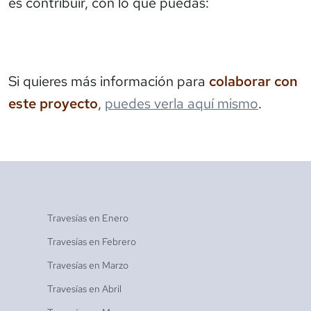
es contribuir, con lo que puedas:
Si quieres más información para
colaborar con
este proyecto
,
puedes verla aquí mismo
.
Travesías en
Enero
Travesías en
Febrero
Travesías en
Marzo
Travesías en
Abril