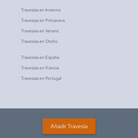
Travesías en
Invierno
Travesías en
Primavera
Travesías en
Verano
Travesías en
Otoño
Travesías en
España
Travesías en
Francia
Travesías en
Portugal
Añadir Travesía