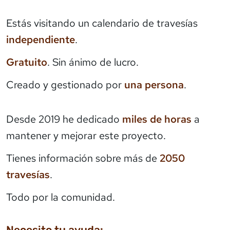
Estás visitando un calendario de travesías
independiente
.
Gratuito
. Sin ánimo de lucro.
Creado y gestionado por
una persona
.
Desde 2019 he dedicado
miles de horas
a
mantener y mejorar este proyecto.
Tienes información sobre más de
2050
travesías
.
Todo por la comunidad.
Necesito tu ayuda: