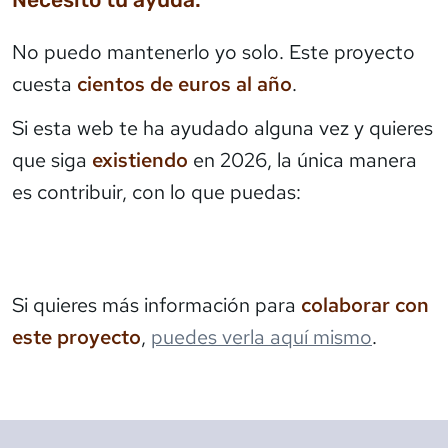
No puedo mantenerlo yo solo. Este proyecto
cuesta
cientos de euros al año
.
Si esta web te ha ayudado alguna vez y quieres
que siga
existiendo
en 2026, la única manera
es contribuir, con lo que puedas:
Si quieres más información para
colaborar con
este proyecto
,
puedes verla aquí mismo
.