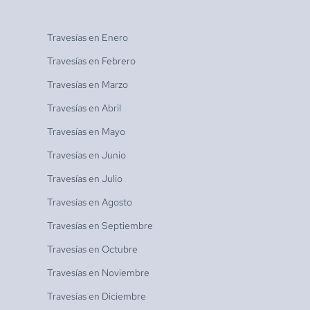
Travesías en
Enero
Travesías en
Febrero
Travesías en
Marzo
Travesías en
Abril
Travesías en
Mayo
Travesías en
Junio
Travesías en
Julio
Travesías en
Agosto
Travesías en
Septiembre
Travesías en
Octubre
Travesías en
Noviembre
Travesías en
Diciembre