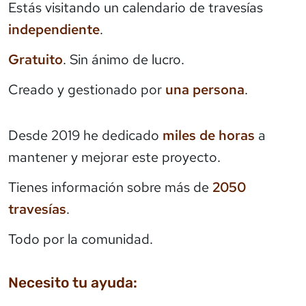
Estás visitando un calendario de travesías
independiente
.
Gratuito
. Sin ánimo de lucro.
Creado y gestionado por
una persona
.
Desde 2019 he dedicado
miles de horas
a
mantener y mejorar este proyecto.
Tienes información sobre más de
2050
travesías
.
Todo por la comunidad.
Necesito tu ayuda: