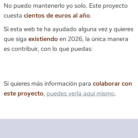
No puedo mantenerlo yo solo. Este proyecto
cuesta
cientos de euros al año
.
Si esta web te ha ayudado alguna vez y quieres
que siga
existiendo
en 2026, la única manera
es contribuir, con lo que puedas:
Si quieres más información para
colaborar con
este proyecto
,
puedes verla aquí mismo
.