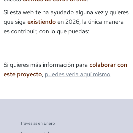
Si esta web te ha ayudado alguna vez y quieres
que siga
existiendo
en 2026, la única manera
es contribuir, con lo que puedas:
Si quieres más información para
colaborar con
este proyecto
,
puedes verla aquí mismo
.
Travesías en
Enero