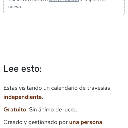
nuevo.
Lee esto:
Estás visitando un calendario de travesías
independiente
.
Gratuito
. Sin ánimo de lucro.
Creado y gestionado por
una persona
.