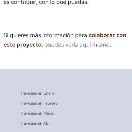
es contribuir, con lo que puedas:
Si quieres más información para
colaborar con
este proyecto
,
puedes verla aquí mismo
.
Travesías en
Enero
Travesías en
Febrero
Travesías en
Marzo
Travesías en
Abril