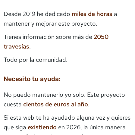
Desde 2019 he dedicado
miles de horas
a
mantener y mejorar este proyecto.
Tienes información sobre más de
2050
travesías
.
Todo por la comunidad.
Necesito tu ayuda:
No puedo mantenerlo yo solo. Este proyecto
cuesta
cientos de euros al año
.
Si esta web te ha ayudado alguna vez y quieres
que siga
existiendo
en 2026, la única manera