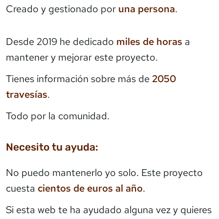
Creado y gestionado por
una persona
.
Desde 2019 he dedicado
miles de horas
a
mantener y mejorar este proyecto.
Tienes información sobre más de
2050
travesías
.
Todo por la comunidad.
Necesito tu ayuda:
No puedo mantenerlo yo solo. Este proyecto
cuesta
cientos de euros al año
.
Si esta web te ha ayudado alguna vez y quieres