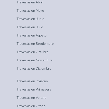
Travesías en
Abril
Travesías en
Mayo
Travesías en
Junio
Travesías en
Julio
Travesías en
Agosto
Travesías en
Septiembre
Travesías en
Octubre
Travesías en
Noviembre
Travesías en
Diciembre
Travesías en
Invierno
Travesías en
Primavera
Travesías en
Verano
Travesías en
Otoño