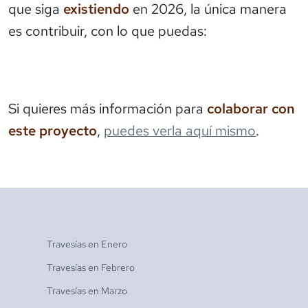
que siga
existiendo
en 2026, la única manera
es contribuir, con lo que puedas:
Si quieres más información para
colaborar con
este proyecto
,
puedes verla aquí mismo
.
Travesías en
Enero
Travesías en
Febrero
Travesías en
Marzo