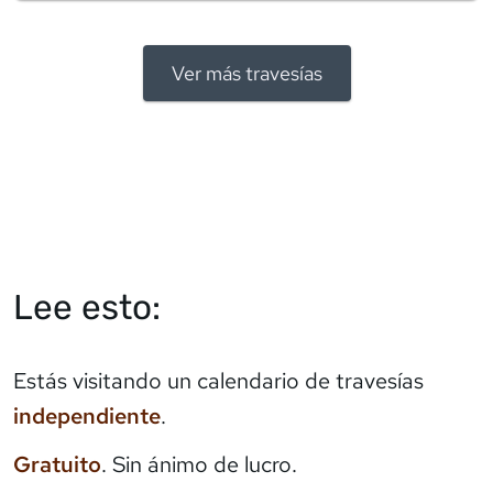
Ver más travesías
Lee esto:
Estás visitando un calendario de travesías
independiente
.
Gratuito
. Sin ánimo de lucro.