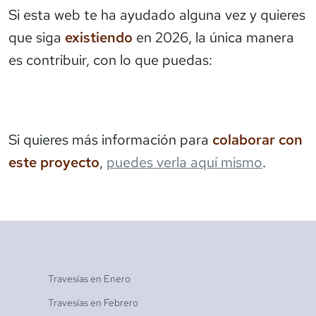
Si esta web te ha ayudado alguna vez y quieres
que siga
existiendo
en 2026, la única manera
es contribuir, con lo que puedas:
Si quieres más información para
colaborar con
este proyecto
,
puedes verla aquí mismo
.
Travesías en
Enero
Travesías en
Febrero