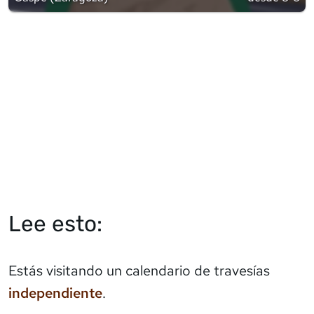
Lee esto:
Estás visitando un calendario de travesías
independiente
.