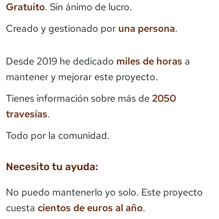
Gratuito
. Sin ánimo de lucro.
Creado y gestionado por
una persona
.
Desde 2019 he dedicado
miles de horas
a
mantener y mejorar este proyecto.
Tienes información sobre más de
2050
travesías
.
Todo por la comunidad.
Necesito tu ayuda:
No puedo mantenerlo yo solo. Este proyecto
cuesta
cientos de euros al año
.