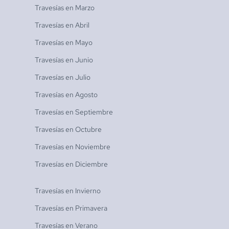
Travesías en
Marzo
Travesías en
Abril
Travesías en
Mayo
Travesías en
Junio
Travesías en
Julio
Travesías en
Agosto
Travesías en
Septiembre
Travesías en
Octubre
Travesías en
Noviembre
Travesías en
Diciembre
Travesías en
Invierno
Travesías en
Primavera
Travesías en
Verano