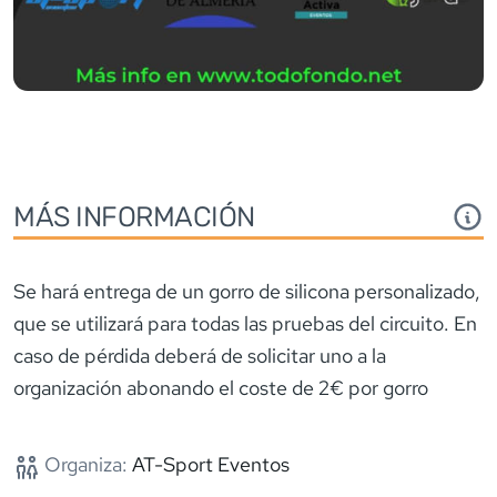
MÁS INFORMACIÓN
Se hará entrega de un gorro de silicona personalizado,
que se utilizará para todas las pruebas del circuito. En
caso de pérdida deberá de solicitar uno a la
organización abonando el coste de 2€ por gorro
Organiza:
AT-Sport Eventos