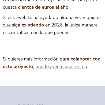
cuesta
cientos de euros al año
.
Si esta web te ha ayudado alguna vez y quieres
que siga
existiendo
en 2026, la única manera
es contribuir, con lo que puedas:
Si quieres más información para
colaborar con
este proyecto
,
puedes verla aquí mismo
.
Travesías en
Enero