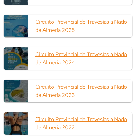
Circuito Provincial de Travesías a Nado
de Almería 2025
Circuito Provincial de Travesías a Nado
de Almería 2024
Circuito Provincial de Travesías a Nado
de Almería 2023
Circuito Provincial de Travesías a Nado
de Almería 2022