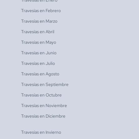
Travesías en
Febrero
Travesías en
Marzo
Travesías en
Abril
Travesías en
Mayo
Travesías en
Junio
Travesías en
Julio
Travesías en
Agosto
Travesías en
Septiembre
Travesías en
Octubre
Travesías en
Noviembre
Travesías en
Diciembre
Travesías en
Invierno