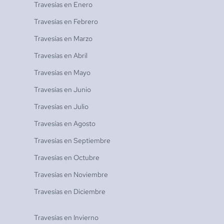
Travesías en
Enero
Travesías en
Febrero
Travesías en
Marzo
Travesías en
Abril
Travesías en
Mayo
Travesías en
Junio
Travesías en
Julio
Travesías en
Agosto
Travesías en
Septiembre
Travesías en
Octubre
Travesías en
Noviembre
Travesías en
Diciembre
Travesías en
Invierno