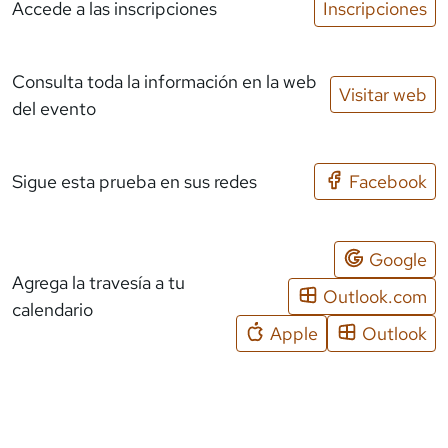
Accede a las inscripciones
Inscripciones
Consulta toda la información en la web
Visitar web
del evento
Sigue esta prueba en sus redes
Facebook
Google
Agrega la travesía a tu
Outlook.com
calendario
Apple
Outlook