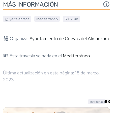
MÁS INFORMACIÓN
ya celebrada
Mediterráneo
5 €
/ km
Organiza:
Ayuntamiento de Cuevas del Almanzora
Esta travesía se nada en el
Mediterráneo
.
Última actualización en esta página:
18 de marzo,
2023
patrocinado