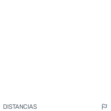
DISTANCIAS