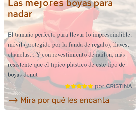
mejores
Las
boyas para
nadar
El tamaño perfecto para llevar lo imprescindible:
móvil (protegido por la funda de regalo), llaves,
chanclas... Y con revestimiento de nailon, más
resistente que el típico plástico de este tipo de
boyas donut
por
CRISTINA
⟶ Mira por qué les encanta