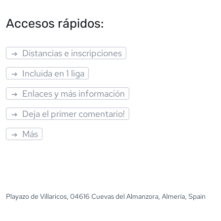
Accesos rápidos:
Distancias e inscripciones
Incluida en 1 liga
Enlaces y más información
Deja el primer comentario!
Más
Playazo de Villaricos, 04616 Cuevas del Almanzora, Almería, Spain