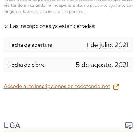
visitando un calendario independiente
, no podemos ayudarte con
ningún detalle sobre tu inscripción personal.
Las inscripciones ya estan cerradas:
1 de julio, 2021
Fecha de apertura
5 de agosto, 2021
Fecha de cierre
Accede a las inscripciones en
todofondo.net
LIGA