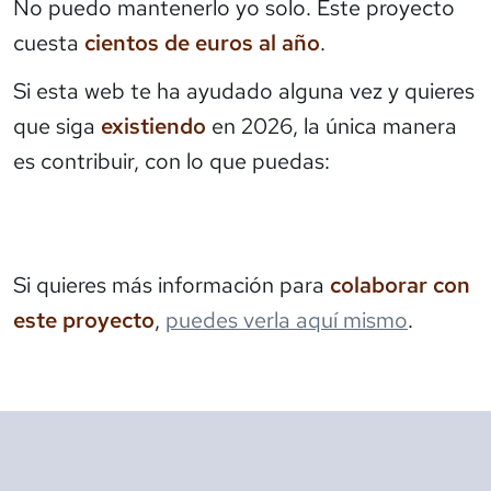
No puedo mantenerlo yo solo. Este proyecto
cuesta
cientos de euros al año
.
Si esta web te ha ayudado alguna vez y quieres
que siga
existiendo
en 2026, la única manera
es contribuir, con lo que puedas:
Si quieres más información para
colaborar con
este proyecto
,
puedes verla aquí mismo
.