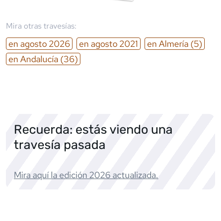
Mira otras travesías:
en
agosto
2026
en
agosto
2021
en
Almería
(5)
en
Andalucía
(36)
Recuerda: estás viendo una
travesía pasada
Mira aquí la edición
2026
actualizada.