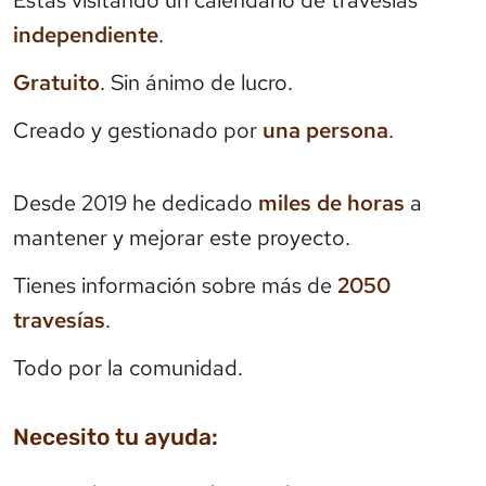
independiente
.
Gratuito
. Sin ánimo de lucro.
Creado y gestionado por
una persona
.
Desde 2019 he dedicado
miles de horas
a
mantener y mejorar este proyecto.
Tienes información sobre más de
2050
travesías
.
Todo por la comunidad.
Necesito tu ayuda: