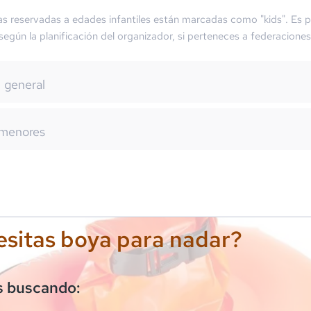
as reservadas a edades infantiles están marcadas como "kids". Es p
 según la planificación del organizador, si perteneces a federaciones
general
menores
sitas boya para nadar?
s buscando: