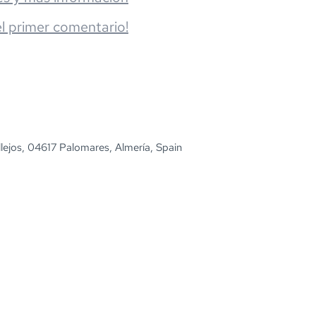
el primer comentario!
lejos, 04617 Palomares, Almería, Spain