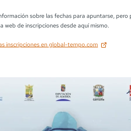
información sobre las fechas para apuntarse
, pero
la web de inscripciones desde aquí mismo.
as inscripciones en
global-tempo.com