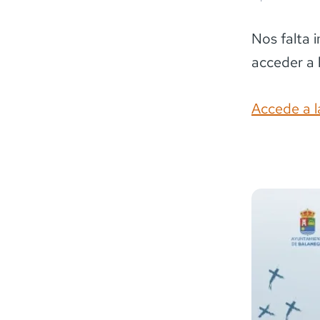
Nos falta 
acceder a 
Accede a l