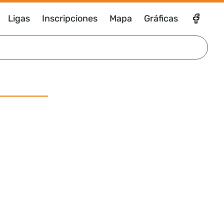
Ligas
Inscripciones
Mapa
Gráficas