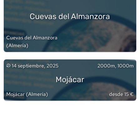
Cuevas del Almanzora
Cuevas del Almanzora
(
Almería
)
14 septiembre, 2025
2000m, 1000m
Mojácar
Mojácar
(
Almería
)
desde 15 €