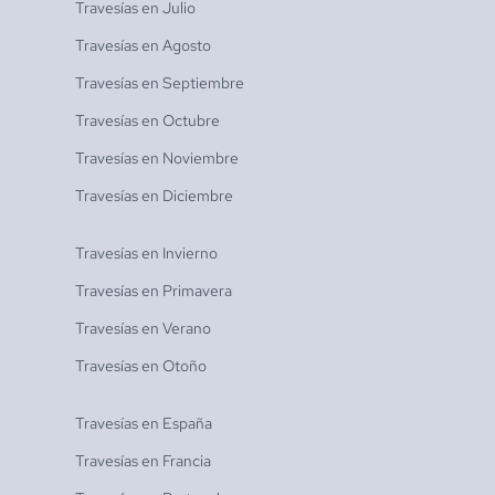
Travesías en
Julio
Travesías en
Agosto
Travesías en
Septiembre
Travesías en
Octubre
Travesías en
Noviembre
Travesías en
Diciembre
Travesías en
Invierno
Travesías en
Primavera
Travesías en
Verano
Travesías en
Otoño
Travesías en
España
Travesías en
Francia