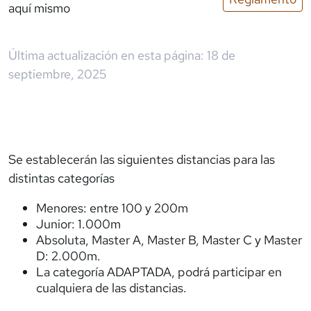
aquí mismo
Última actualización en esta página:
18 de
septiembre, 2025
Se establecerán las siguientes distancias para las
distintas categorías
Menores: entre 100 y 200m
Junior: 1.000m
Absoluta, Master A, Master B, Master C y Master
D: 2.000m.
La categoría ADAPTADA, podrá participar en
cualquiera de las distancias.