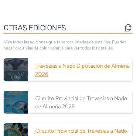
OTRAS EDICIONES
Mira todas las ediciones que tenemos listadas de esta liga. Puedes
hacer clic en las de color
naranja
para ver todos los detalles.
Travesías a Nado Diputación de Almería
2026
Circuito Provincial de Travesías a Nado
de Almería 2025
Circuito Provincial de Travesías a Nado