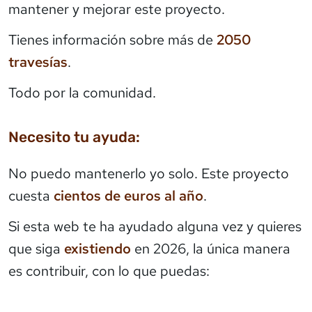
mantener y mejorar este proyecto.
Tienes información sobre más de
2050
travesías
.
Todo por la comunidad.
Necesito tu ayuda:
No puedo mantenerlo yo solo. Este proyecto
cuesta
cientos de euros al año
.
Si esta web te ha ayudado alguna vez y quieres
que siga
existiendo
en 2026, la única manera
es contribuir, con lo que puedas: