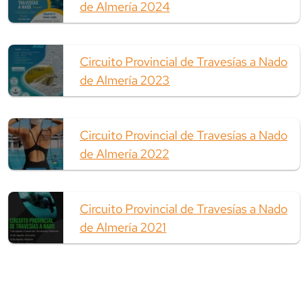
de Almería 2024
Circuito Provincial de Travesías a Nado
de Almería 2023
Circuito Provincial de Travesías a Nado
de Almería 2022
Circuito Provincial de Travesías a Nado
de Almería 2021