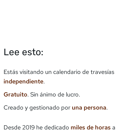
Lee esto:
Estás visitando un calendario de travesías
independiente
.
Gratuito
. Sin ánimo de lucro.
Creado y gestionado por
una persona
.
Desde 2019 he dedicado
miles de horas
a