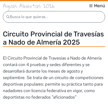
Aguas Abiertas 2026
Menú
Busca lo que quieras...
Circuito Provincial de Travesías
a Nado de Almería 2025
El Circuito Provincial de Travesías a Nado de Almería
contará con 4 pruebas y sedes diferentes y se
desarrollará durante los meses de agosto y
septiembre. Se trata de un circuito de competiciones
deportivas populares: permite su práctica tanto para
nadadores con licencia federativa en vigor, como
deportistas no federados “aficionados”