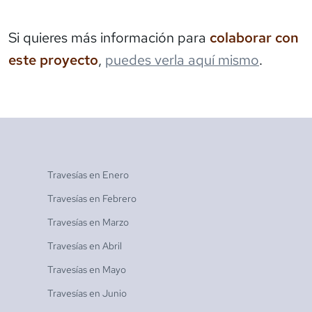
Si quieres más información para
colaborar con
este proyecto
,
puedes verla aquí mismo
.
Travesías en
Enero
Travesías en
Febrero
Travesías en
Marzo
Travesías en
Abril
Travesías en
Mayo
Travesías en
Junio