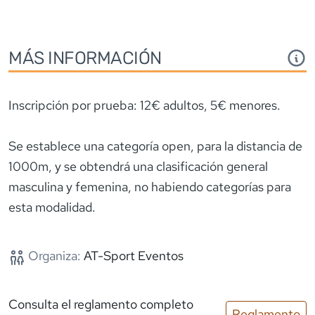
MÁS INFORMACIÓN
Inscripción por prueba: 12€ adultos, 5€ menores.
Se establece una categoría open, para la distancia de
1000m, y se obtendrá una clasificación general
masculina y femenina, no habiendo categorías para
esta modalidad.
Organiza:
AT-Sport Eventos
Consulta el reglamento completo
Reglamento