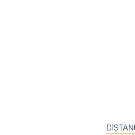
DISTAN