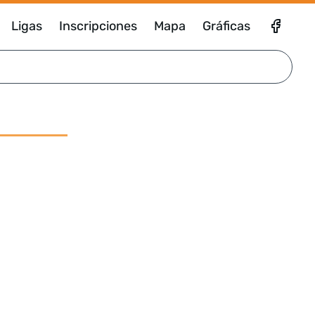
Ligas
Inscripciones
Mapa
Gráficas