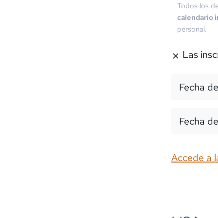
Todos los de
calendario 
personal.
Las insc
Fecha de
Fecha de
Accede a l