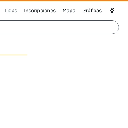
Ligas
Inscripciones
Mapa
Gráficas