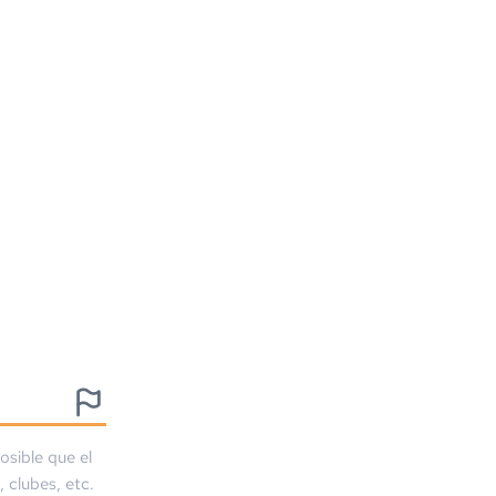
osible que el
, clubes, etc.