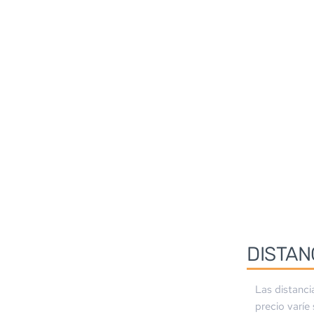
DISTAN
Las distanci
precio varíe