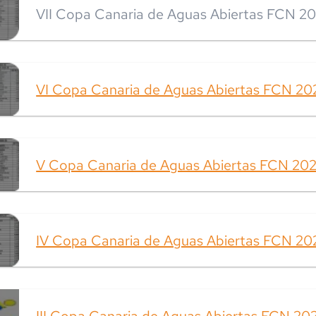
VII Copa Canaria de Aguas Abiertas FCN 2
VI Copa Canaria de Aguas Abiertas FCN 20
V Copa Canaria de Aguas Abiertas FCN 20
IV Copa Canaria de Aguas Abiertas FCN 20
III Copa Canaria de Aguas Abiertas FCN 202