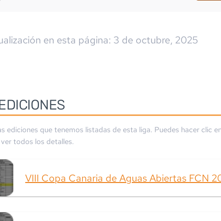
ualización en esta página:
3 de octubre, 2025
EDICIONES
as ediciones que tenemos listadas de esta liga. Puedes hacer clic en
ver todos los detalles.
VIII Copa Canaria de Aguas Abiertas FCN 2