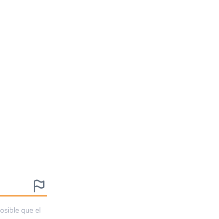
osible que el