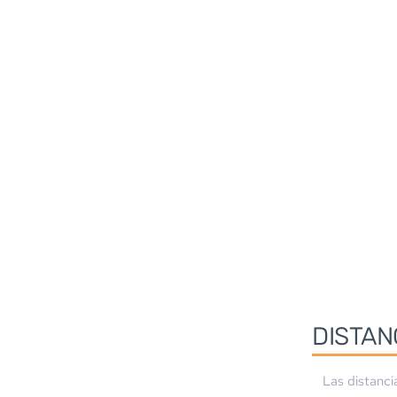
DISTAN
Las distanci