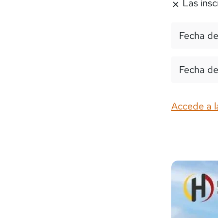
Las insc
Fecha de
Fecha de
Accede a l