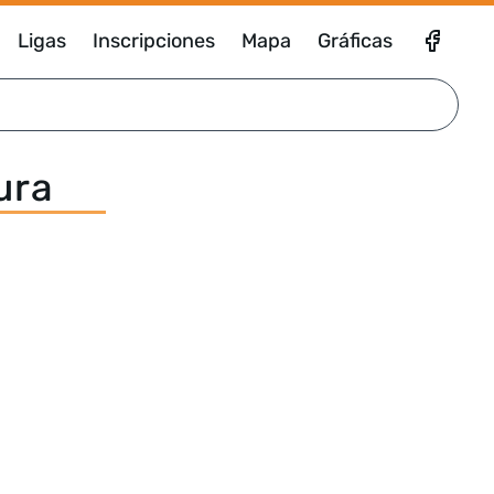
Ligas
Inscripciones
Mapa
Gráficas
ura