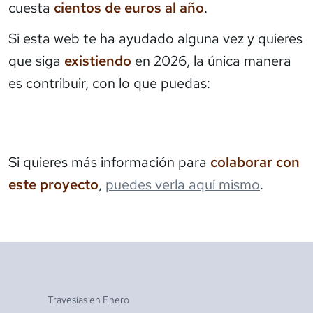
cuesta
cientos de euros al año
.
Si esta web te ha ayudado alguna vez y quieres
que siga
existiendo
en 2026, la única manera
es contribuir, con lo que puedas:
Si quieres más información para
colaborar con
este proyecto
,
puedes verla aquí mismo
.
Travesías en
Enero