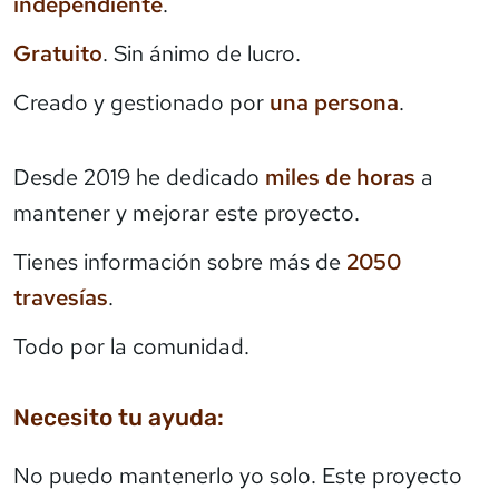
independiente
.
Gratuito
. Sin ánimo de lucro.
Creado y gestionado por
una persona
.
Desde 2019 he dedicado
miles de horas
a
mantener y mejorar este proyecto.
Tienes información sobre más de
2050
travesías
.
Todo por la comunidad.
Necesito tu ayuda:
No puedo mantenerlo yo solo. Este proyecto