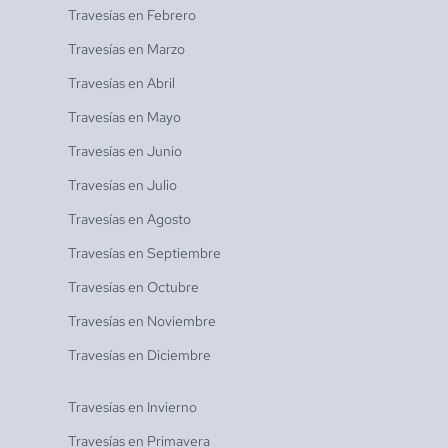
Travesías en
Febrero
Travesías en
Marzo
Travesías en
Abril
Travesías en
Mayo
Travesías en
Junio
Travesías en
Julio
Travesías en
Agosto
Travesías en
Septiembre
Travesías en
Octubre
Travesías en
Noviembre
Travesías en
Diciembre
Travesías en
Invierno
Travesías en
Primavera