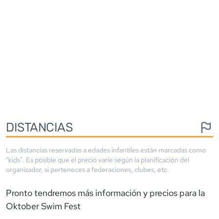
DISTANCIAS
Las distancias reservadas a edades infantiles están marcadas como
"kids". Es posible que el precio varíe según la planificación del
organizador, si perteneces a federaciones, clubes, etc.
Pronto tendremos más información y precios para la
Oktober Swim Fest