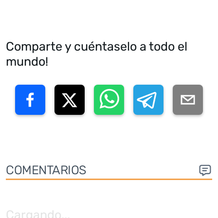
Comparte y cuéntaselo a todo el
mundo!
COMENTARIOS
Cargando
...