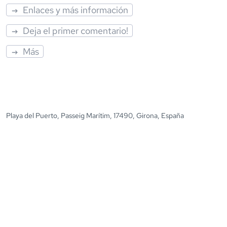
Enlaces y más información
Deja el primer comentario!
Más
Playa del Puerto, Passeig Marítim, 17490, Girona, España