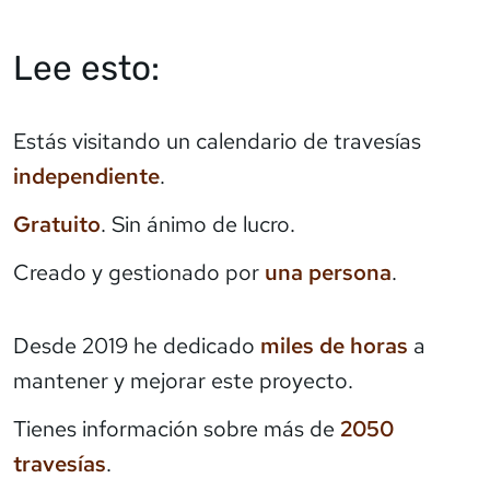
Lee esto:
Estás visitando un calendario de travesías
independiente
.
Gratuito
. Sin ánimo de lucro.
Creado y gestionado por
una persona
.
Desde 2019 he dedicado
miles de horas
a
mantener y mejorar este proyecto.
Tienes información sobre más de
2050
travesías
.