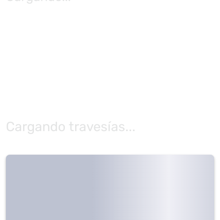
Cargando travesías...