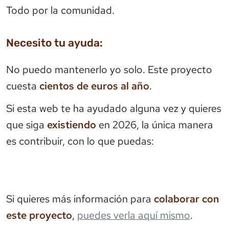
Todo por la comunidad.
Necesito tu ayuda:
No puedo mantenerlo yo solo. Este proyecto
cuesta
cientos de euros al año
.
Si esta web te ha ayudado alguna vez y quieres
que siga
existiendo
en 2026, la única manera
es contribuir, con lo que puedas:
Si quieres más información para
colaborar con
este proyecto
,
puedes verla aquí mismo
.