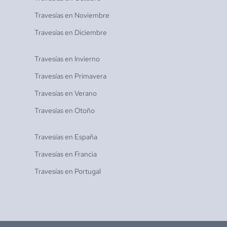
Travesías en
Noviembre
Travesías en
Diciembre
Travesías en
Invierno
Travesías en
Primavera
Travesías en
Verano
Travesías en
Otoño
Travesías en
España
Travesías en
Francia
Travesías en
Portugal