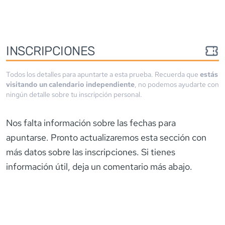
INSCRIPCIONES
Todos los detalles para apuntarte a esta prueba. Recuerda que
estás
visitando un calendario independiente
, no podemos ayudarte con
ningún detalle sobre tu inscripción personal.
Nos falta información sobre las fechas para
apuntarse. Pronto actualizaremos esta sección con
más datos sobre las inscripciones. Si tienes
información útil, deja un comentario más abajo.