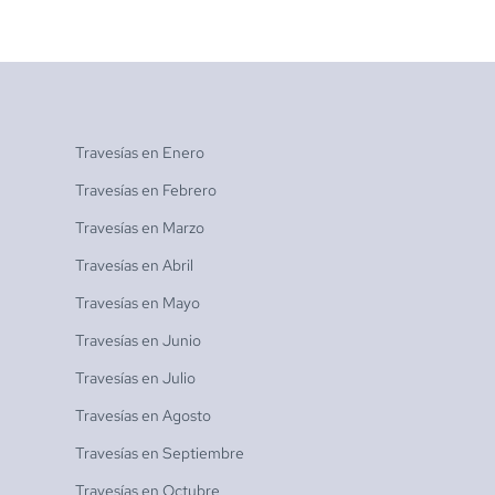
Travesías en
Enero
Travesías en
Febrero
Travesías en
Marzo
Travesías en
Abril
Travesías en
Mayo
Travesías en
Junio
Travesías en
Julio
Travesías en
Agosto
Travesías en
Septiembre
Travesías en
Octubre