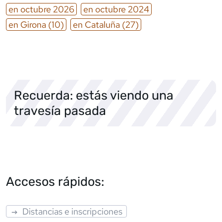
en
octubre
2026
en
octubre
2024
en
Girona
(10)
en
Cataluña
(27)
Recuerda: estás viendo una
travesía pasada
Accesos rápidos:
Distancias e inscripciones