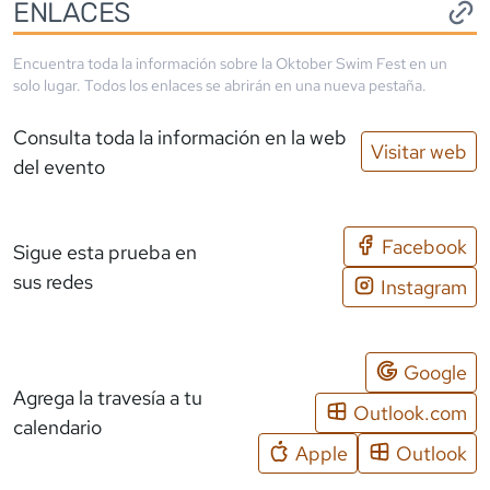
ENLACES
Encuentra toda la información sobre la
Oktober Swim Fest
en un
solo lugar. Todos los enlaces se abrirán en una nueva pestaña.
Consulta toda la información en la web
Visitar web
del evento
Facebook
Sigue esta prueba en
sus redes
Instagram
Google
Agrega la travesía a tu
Outlook.com
calendario
Apple
Outlook