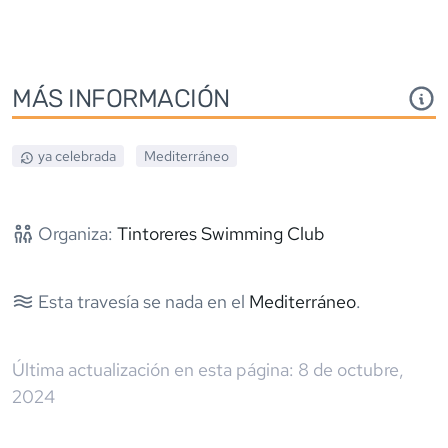
MÁS INFORMACIÓN
ya celebrada
Mediterráneo
Organiza:
Tintoreres Swimming Club
Esta travesía se nada en el
Mediterráneo
.
Última actualización en esta página:
8 de octubre,
2024