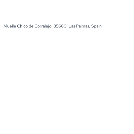
Muelle Chico de Corralejo, 35660, Las Palmas, Spain