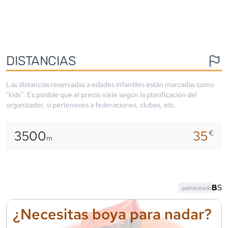
DISTANCIAS
Las distancias reservadas a edades infantiles están marcadas como
"kids". Es posible que el precio varíe según la planificación del
organizador, si perteneces a federaciones, clubes, etc.
3500
35
€
m
patrocinado
¿Necesitas boya para nadar?