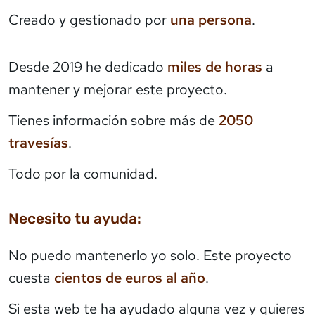
Creado y gestionado por
una persona
.
Desde 2019 he dedicado
miles de horas
a
mantener y mejorar este proyecto.
Tienes información sobre más de
2050
travesías
.
Todo por la comunidad.
Necesito tu ayuda:
No puedo mantenerlo yo solo. Este proyecto
cuesta
cientos de euros al año
.
Si esta web te ha ayudado alguna vez y quieres