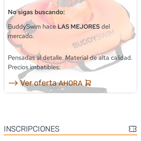
No sigas buscando:
BuddySwim
hace
del
LAS MEJORES
mercado.
Pensadas al detalle. Material de alta calidad.
Precios imbatibles:
⟶ Ver oferta
AHORA
INSCRIPCIONES