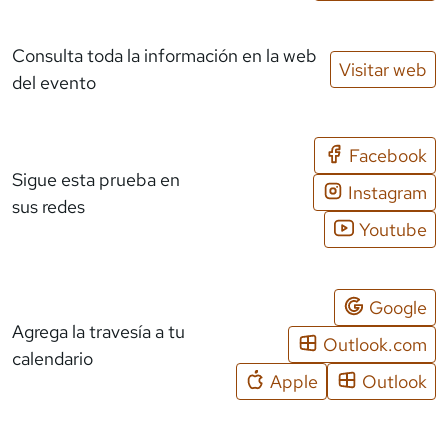
Consulta toda la información en la web
Visitar web
del evento
Facebook
Sigue esta prueba en
Instagram
sus redes
Youtube
Google
Agrega la travesía a tu
Outlook.com
calendario
Apple
Outlook