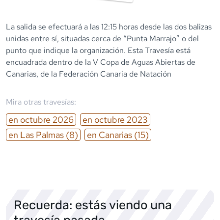
La salida se efectuará a las 12:15 horas desde las dos balizas
unidas entre sí, situadas cerca de “Punta Marrajo” o del
punto que indique la organización. Esta Travesía está
encuadrada dentro de la V Copa de Aguas Abiertas de
Canarias, de la Federación Canaria de Natación
Mira otras travesías:
en
octubre
2026
en
octubre
2023
en
Las Palmas
(8)
en
Canarias
(15)
Recuerda: estás viendo una
travesía pasada