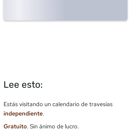
Lee esto:
Estás visitando un calendario de travesías
independiente
.
Gratuito
. Sin ánimo de lucro.