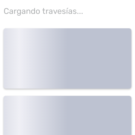
Cargando travesías...