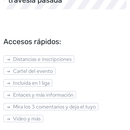
Accesos rápidos:
Distancias e inscripciones
Cartel del evento
Incluida en 1 liga
Enlaces y más información
Mira los 3 comentarios y deja el tuyo
Video y más