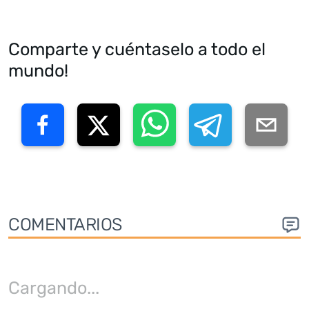
Comparte y cuéntaselo a todo el
mundo!
COMENTARIOS
Cargando
...