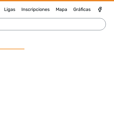
Ligas
Inscripciones
Mapa
Gráficas