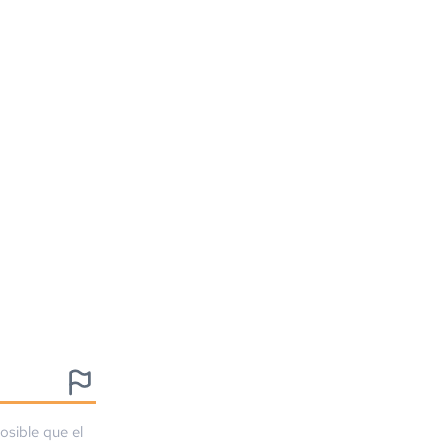
osible que el