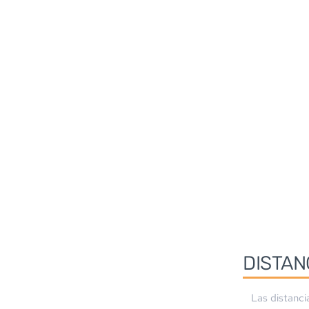
DISTAN
Las distanci