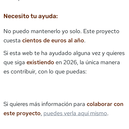
Necesito tu ayuda:
No puedo mantenerlo yo solo. Este proyecto
cuesta
cientos de euros al año
.
Si esta web te ha ayudado alguna vez y quieres
que siga
existiendo
en 2026, la única manera
es contribuir, con lo que puedas:
Si quieres más información para
colaborar con
este proyecto
,
puedes verla aquí mismo
.