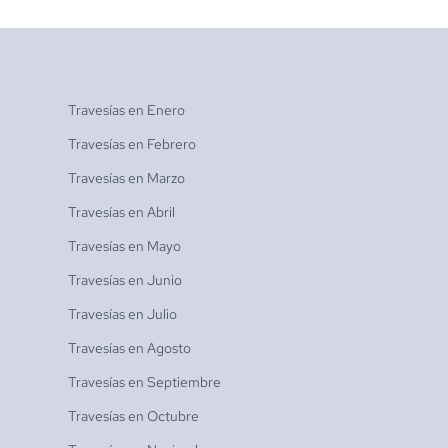
Travesías en
Enero
Travesías en
Febrero
Travesías en
Marzo
Travesías en
Abril
Travesías en
Mayo
Travesías en
Junio
Travesías en
Julio
Travesías en
Agosto
Travesías en
Septiembre
Travesías en
Octubre