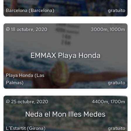
Barcelona
(
Barcelona
)
gratuito
18 octubre, 2020
3000m, 1000m
EMMAX Playa Honda
Playa Honda
(
Las
Palmas
)
gratuito
25 octubre, 2020
4400m, 1700m
Neda el Mon Illes Medes
L'Estartit
(
Girona
)
gratuito