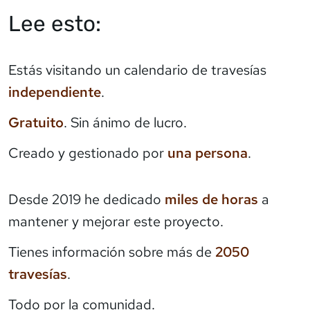
Lee esto:
Estás visitando un calendario de travesías
independiente
.
Gratuito
. Sin ánimo de lucro.
Creado y gestionado por
una persona
.
Desde 2019 he dedicado
miles de horas
a
mantener y mejorar este proyecto.
Tienes información sobre más de
2050
travesías
.
Todo por la comunidad.