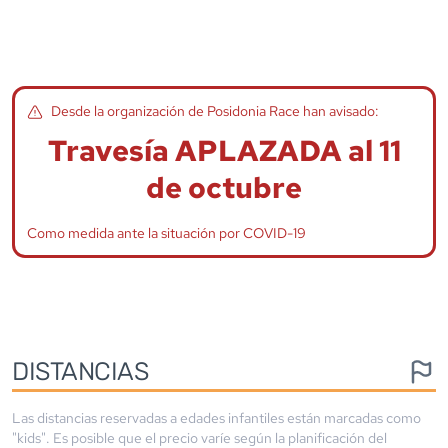
Desde la organización de
Posidonia Race
han avisado:
Travesía APLAZADA al 11
de octubre
Como medida ante la situación por COVID-19
DISTANCIAS
Las distancias reservadas a edades infantiles están marcadas como
"kids". Es posible que el precio varíe según la planificación del