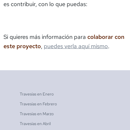
es contribuir, con lo que puedas:
Si quieres más información para
colaborar con
este proyecto
,
puedes verla aquí mismo
.
Travesías en
Enero
Travesías en
Febrero
Travesías en
Marzo
Travesías en
Abril