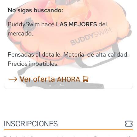
No sigas buscando:
BuddySwim
hace
del
LAS MEJORES
mercado.
Pensadas al detalle. Material de alta calidad.
Precios imbatibles:
⟶ Ver oferta
AHORA
INSCRIPCIONES