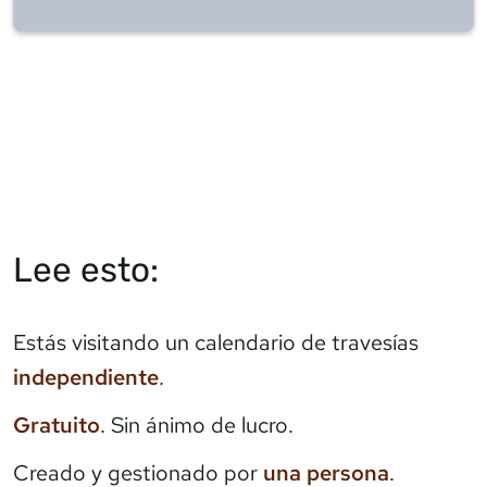
Lee esto:
Estás visitando un calendario de travesías
independiente
.
Gratuito
. Sin ánimo de lucro.
Creado y gestionado por
una persona
.