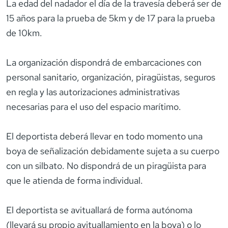
La edad del nadador el día de la travesía deberá ser de
15 años para la prueba de 5km y de 17 para la prueba
de 10km.
La organización dispondrá de embarcaciones con
personal sanitario, organización, piragüistas, seguros
en regla y las autorizaciones administrativas
necesarias para el uso del espacio marítimo.
El deportista deberá llevar en todo momento una
boya de señalización debidamente sujeta a su cuerpo
con un silbato. No dispondrá de un piragüista para
que le atienda de forma individual.
El deportista se avituallará de forma autónoma
(llevará su propio avituallamiento en la boya) o lo