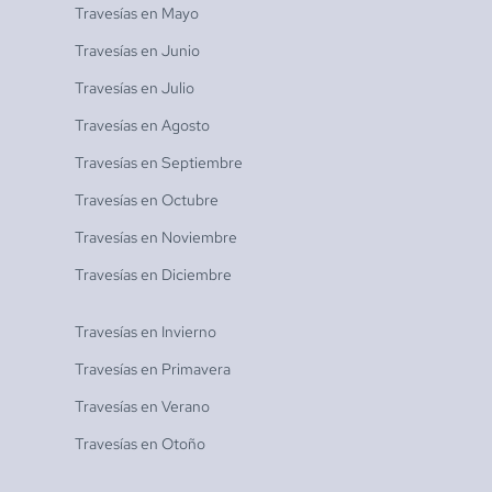
Travesías en
Mayo
Travesías en
Junio
Travesías en
Julio
Travesías en
Agosto
Travesías en
Septiembre
Travesías en
Octubre
Travesías en
Noviembre
Travesías en
Diciembre
Travesías en
Invierno
Travesías en
Primavera
Travesías en
Verano
Travesías en
Otoño