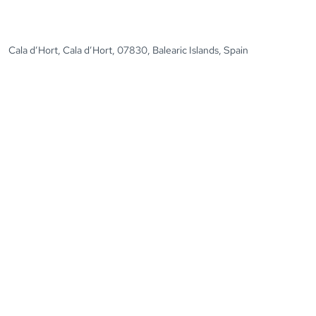
Cala d’Hort, Cala d’Hort, 07830, Balearic Islands, Spain