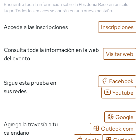
Encuentra toda la información sobre la
Posidonia Race
en un solo
lugar. Todos los enlaces se abrirán en una nueva pestaña.
Accede a las inscripciones
Inscripciones
Consulta toda la información en la web
Visitar web
del evento
Facebook
Sigue esta prueba en
sus redes
Youtube
Google
Agrega la travesía a tu
Outlook.com
calendario