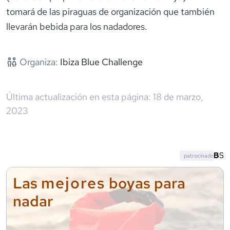
tomará de las piraguas de organización que también
llevarán bebida para los nadadores.
Organiza:
Ibiza Blue Challenge
Última actualización en esta página:
18 de marzo,
2023
patrocinado
mejores
Las
boyas para
nadar