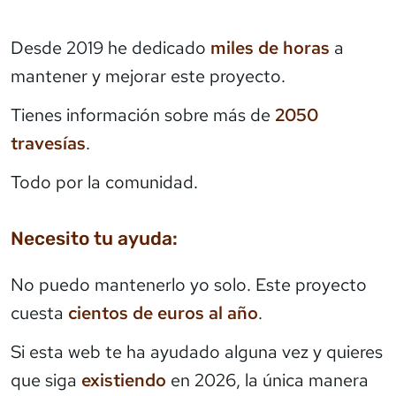
Desde 2019 he dedicado
miles de horas
a
mantener y mejorar este proyecto.
Tienes información sobre más de
2050
travesías
.
Todo por la comunidad.
Necesito tu ayuda:
No puedo mantenerlo yo solo. Este proyecto
cuesta
cientos de euros al año
.
Si esta web te ha ayudado alguna vez y quieres
que siga
existiendo
en 2026, la única manera