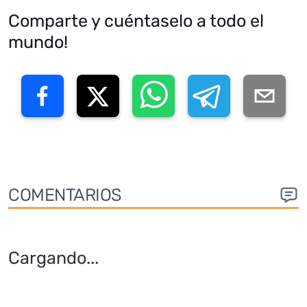
Comparte y cuéntaselo a todo el
mundo!
COMENTARIOS
Cargando
...