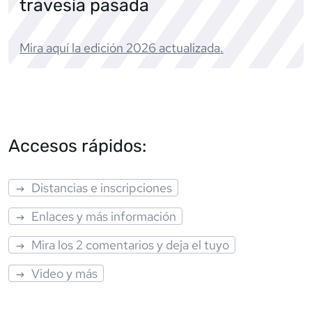
travesía pasada
Mira aquí la edición
2026
actualizada.
Accesos rápidos:
Distancias e inscripciones
Enlaces y más información
Mira los 2 comentarios y deja el tuyo
Video y más