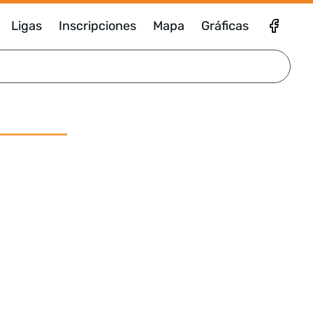
Ligas
Inscripciones
Mapa
Gráficas