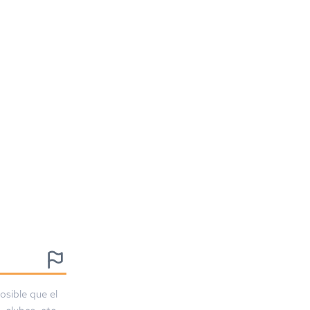
osible que el