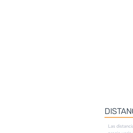
DISTAN
Las distanci