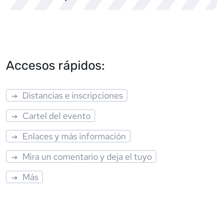
Accesos rápidos:
Distancias e inscripciones
Cartel del evento
Enlaces y más información
Mira un comentario y deja el tuyo
Más