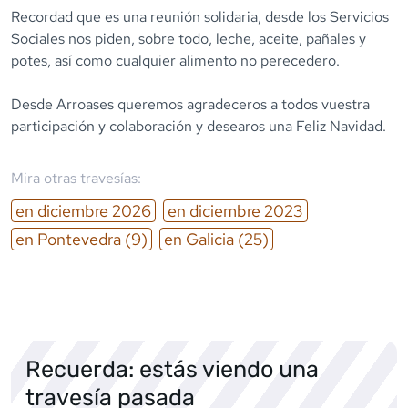
Recordad que es una reunión solidaria, desde los Servicios
Sociales nos piden, sobre todo, leche, aceite, pañales y
potes, así como cualquier alimento no perecedero.
Desde Arroases queremos agradeceros a todos vuestra
participación y colaboración y desearos una Feliz Navidad.
Mira otras travesías:
en
diciembre
2026
en
diciembre
2023
en
Pontevedra
(9)
en
Galicia
(25)
Recuerda: estás viendo una
travesía pasada