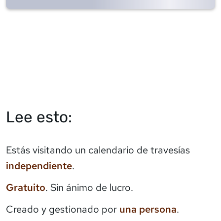
Lee esto:
Estás visitando un calendario de travesías
independiente
.
Gratuito
. Sin ánimo de lucro.
Creado y gestionado por
una persona
.