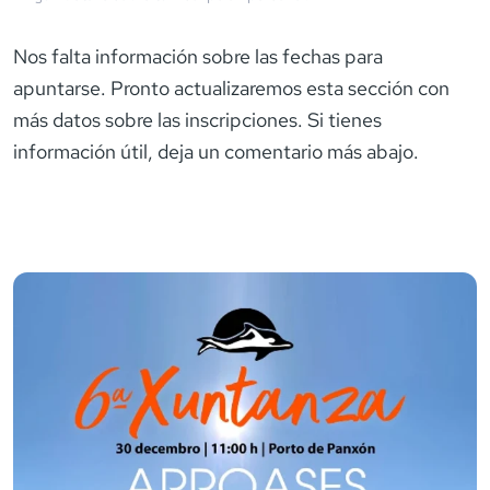
Nos falta información sobre las fechas para
apuntarse. Pronto actualizaremos esta sección con
más datos sobre las inscripciones. Si tienes
información útil, deja un comentario más abajo.