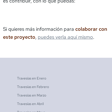
es contribuir, con lo que puedas:
Si quieres más información para
colaborar con
este proyecto
,
puedes verla aquí mismo
.
Travesías en
Enero
Travesías en
Febrero
Travesías en
Marzo
Travesías en
Abril