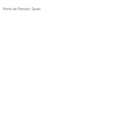
Porto de Panxón, Spain