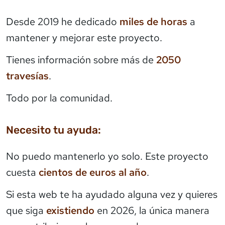
Desde 2019 he dedicado
miles de horas
a
mantener y mejorar este proyecto.
Tienes información sobre más de
2050
travesías
.
Todo por la comunidad.
Necesito tu ayuda:
No puedo mantenerlo yo solo. Este proyecto
cuesta
cientos de euros al año
.
Si esta web te ha ayudado alguna vez y quieres
que siga
existiendo
en 2026, la única manera