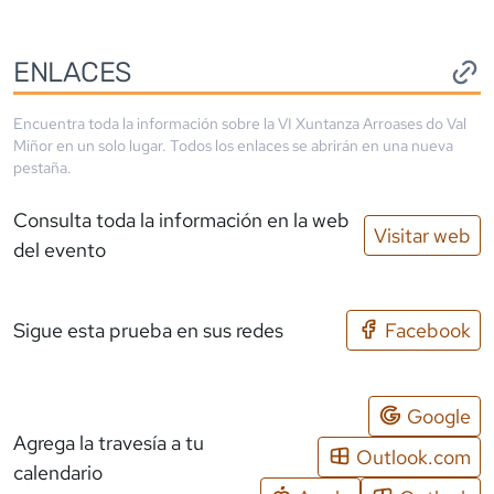
ENLACES
Encuentra toda la información sobre la
VI Xuntanza Arroases do Val
Miñor
en un solo lugar. Todos los enlaces se abrirán en una nueva
pestaña.
Consulta toda la información en la web
Visitar web
del evento
Sigue esta prueba en sus redes
Facebook
Google
Agrega la travesía a tu
Outlook.com
calendario