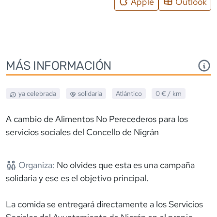
Apple
Outlook
MÁS INFORMACIÓN
ya celebrada
solidaria
Atlántico
0 €
/ km
A cambio de Alimentos No Perecederos para los
servicios sociales del Concello de Nigrán
Organiza:
No olvides que esta es una campaña
solidaria y ese es el objetivo principal.
La comida se entregará directamente a los Servicios