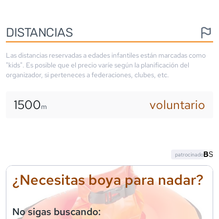
DISTANCIAS
Las distancias reservadas a edades infantiles están marcadas como
"kids". Es posible que el precio varíe según la planificación del
organizador, si perteneces a federaciones, clubes, etc.
1500
voluntario
m
patrocinado
¿Necesitas boya para nadar?
No sigas buscando: