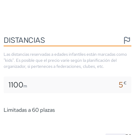
DISTANCIAS
Las distancias reservadas a edades infantiles están marcadas como
"kids". Es posible que el precio varíe según la planificación del
organizador, si perteneces a federaciones, clubes, etc.
1100
5
€
m
Limitadas a 60 plazas