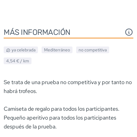
MÁS INFORMACIÓN
ya celebrada
Mediterráneo
no competitiva
4,54 €
/ km
Se trata de una prueba no competitiva y por tanto no
habrá trofeos.
Camiseta de regalo para todos los participantes.
Pequeño aperitivo para todos los participantes
después de la prueba.