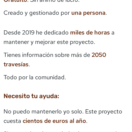
Creado y gestionado por
una persona
.
Desde 2019 he dedicado
miles de horas
a
mantener y mejorar este proyecto.
Tienes información sobre más de
2050
travesías
.
Todo por la comunidad.
Necesito tu ayuda:
No puedo mantenerlo yo solo. Este proyecto
cuesta
cientos de euros al año
.