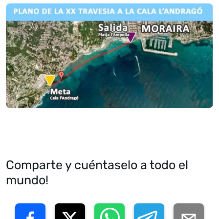
Comparte y cuéntaselo a todo el
mundo!