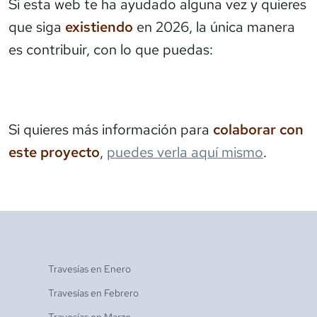
Si esta web te ha ayudado alguna vez y quieres
que siga
existiendo
en 2026, la única manera
es contribuir, con lo que puedas:
Si quieres más información para
colaborar con
este proyecto
,
puedes verla aquí mismo
.
Travesías en
Enero
Travesías en
Febrero