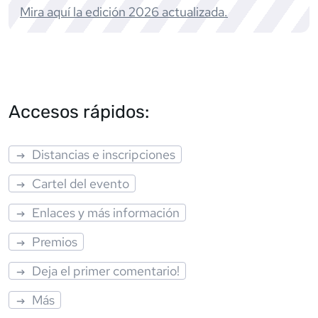
Mira aquí la edición
2026
actualizada.
Accesos rápidos:
Distancias e inscripciones
Cartel del evento
Enlaces y más información
Premios
Deja el primer comentario!
Más