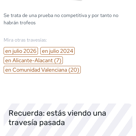
Se trata de una prueba no competitiva y por tanto no
habrán trofeos
Mira otras travesías:
en
julio
2026
en
julio
2024
en
Alicante-Alacant
(7)
en
Comunidad Valenciana
(20)
Recuerda: estás viendo una
travesía pasada