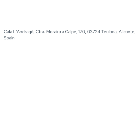
Cala L'Andragó, Ctra. Moraira a Calpe, 170, 03724 Teulada, Alicante,
Spain