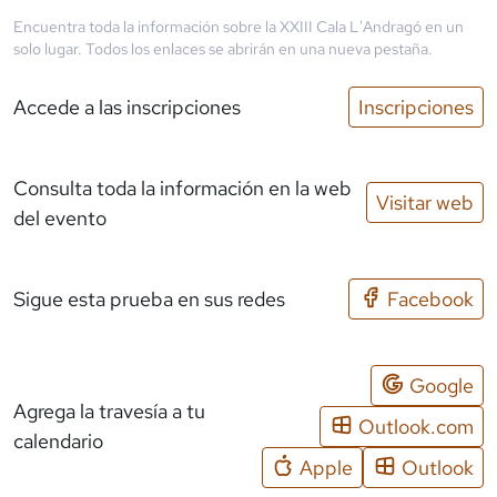
Encuentra toda la información sobre la
XXIII Cala L'Andragó
en un
solo lugar. Todos los enlaces se abrirán en una nueva pestaña.
Accede a las inscripciones
Inscripciones
Consulta toda la información en la web
Visitar web
del evento
Sigue esta prueba en sus redes
Facebook
Google
Agrega la travesía a tu
Outlook.com
calendario
Apple
Outlook