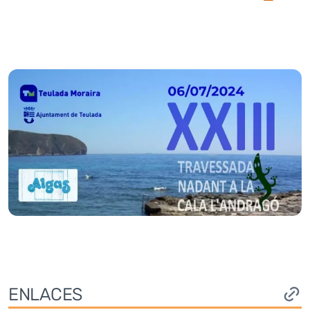
ENLACES