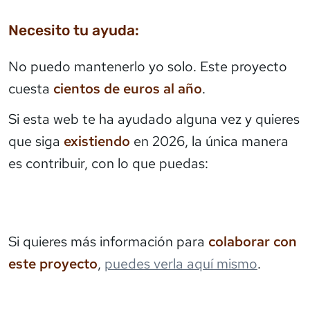
Necesito tu ayuda:
No puedo mantenerlo yo solo. Este proyecto
cuesta
cientos de euros al año
.
Si esta web te ha ayudado alguna vez y quieres
que siga
existiendo
en 2026, la única manera
es contribuir, con lo que puedas:
Si quieres más información para
colaborar con
este proyecto
,
puedes verla aquí mismo
.