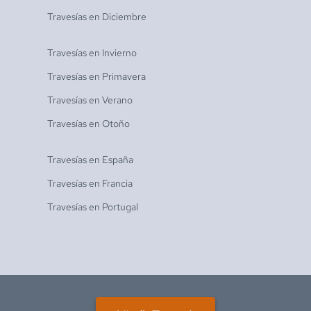
Travesías en
Diciembre
Travesías en
Invierno
Travesías en
Primavera
Travesías en
Verano
Travesías en
Otoño
Travesías en
España
Travesías en
Francia
Travesías en
Portugal