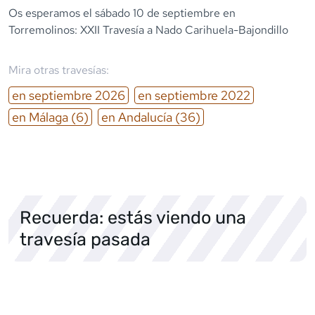
Os esperamos el sábado 10 de septiembre en
Torremolinos: XXII Travesía a Nado Carihuela-Bajondillo
Mira otras travesías:
en
septiembre
2026
en
septiembre
2022
en
Málaga
(6)
en
Andalucía
(36)
Recuerda: estás viendo una
travesía pasada