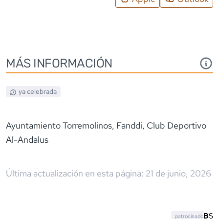
MÁS INFORMACIÓN
ya celebrada
Ayuntamiento Torremolinos, Fanddi, Club Deportivo
Al-Andalus
Última actualización en esta página:
21 de junio, 2026
patrocinado