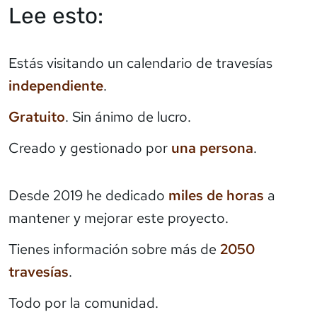
Lee esto:
Estás visitando un calendario de travesías
independiente
.
Gratuito
. Sin ánimo de lucro.
Creado y gestionado por
una persona
.
Desde 2019 he dedicado
miles de horas
a
mantener y mejorar este proyecto.
Tienes información sobre más de
2050
travesías
.
Todo por la comunidad.