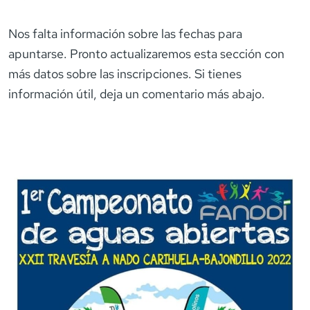
Nos falta información sobre las fechas para
apuntarse. Pronto actualizaremos esta sección con
más datos sobre las inscripciones. Si tienes
información útil, deja un comentario más abajo.