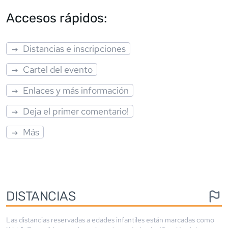
Accesos rápidos:
Distancias e inscripciones
Cartel del evento
Enlaces y más información
Deja el primer comentario!
Más
DISTANCIAS
Las distancias reservadas a edades infantiles están marcadas como