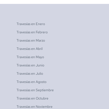
Travesías en
Enero
Travesías en
Febrero
Travesías en
Marzo
Travesías en
Abril
Travesías en
Mayo
Travesías en
Junio
Travesías en
Julio
Travesías en
Agosto
Travesías en
Septiembre
Travesías en
Octubre
Travesías en
Noviembre