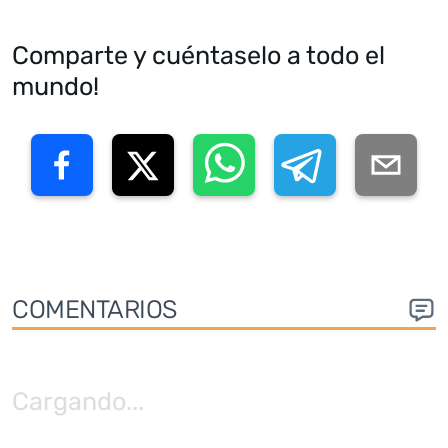
Comparte y cuéntaselo a todo el
mundo!
COMENTARIOS
Cargando
...