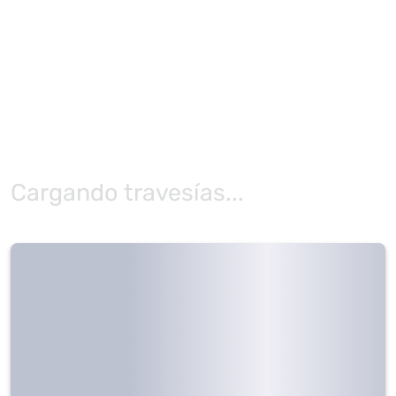
Cargando travesías...