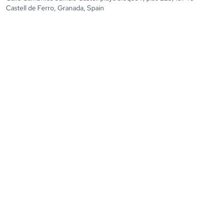
Castell de Ferro, Granada, Spain