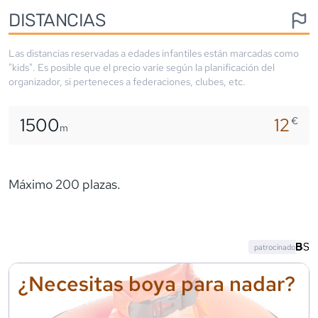
DISTANCIAS
Las distancias reservadas a edades infantiles están marcadas como
"kids". Es posible que el precio varíe según la planificación del
organizador, si perteneces a federaciones, clubes, etc.
1500
12
€
m
Máximo 200 plazas.
patrocinado
¿Necesitas boya para nadar?