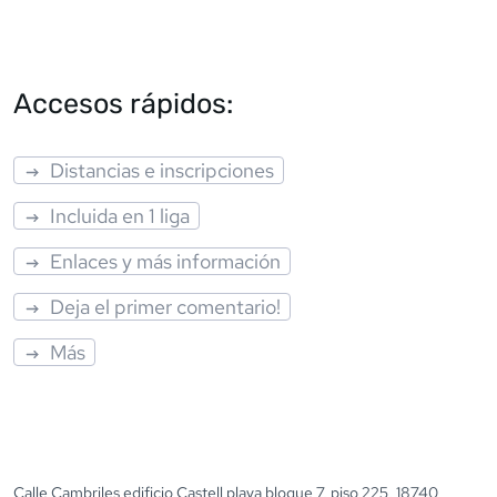
Accesos rápidos:
Distancias e inscripciones
Incluida en 1 liga
Enlaces y más información
Deja el primer comentario!
Más
Calle Cambriles edificio Castell playa bloque 7, piso 225, 18740