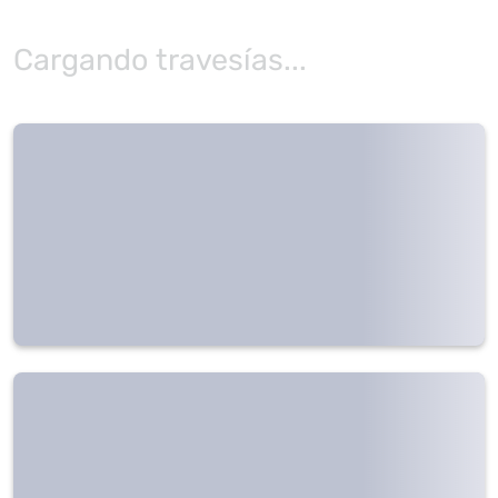
Cargando travesías...