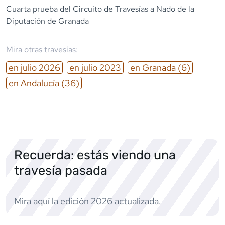
Cuarta prueba del Circuito de Travesías a Nado de la
Diputación de Granada
Mira otras travesías:
en
julio
2026
en
julio
2023
en
Granada
(6)
en
Andalucía
(36)
Recuerda: estás viendo una
travesía pasada
Mira aquí la edición
2026
actualizada.