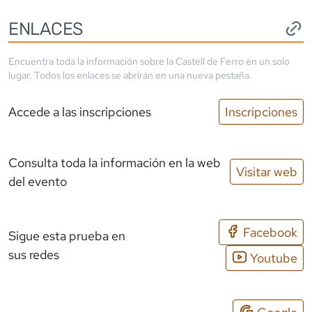
ENLACES
Encuentra toda la información sobre la
Castell de Ferro
en un solo
lugar. Todos los enlaces se abrirán en una nueva pestaña.
Accede a las inscripciones
Inscripciones
Consulta toda la información en la web
Visitar web
del evento
Facebook
Sigue esta prueba en
sus redes
Youtube