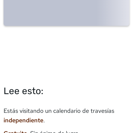
Lee esto:
Estás visitando un calendario de travesías
independiente
.