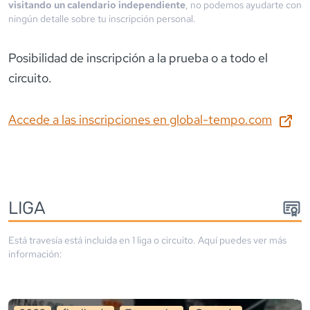
visitando un calendario independiente
, no podemos ayudarte con
ningún detalle sobre tu inscripción personal.
Posibilidad de inscripción a la prueba o a todo el
circuito.
Accede a las inscripciones en
global-tempo.com
LIGA
Está travesía está incluida en
1
liga
o circuito
. Aquí puedes ver más
información: