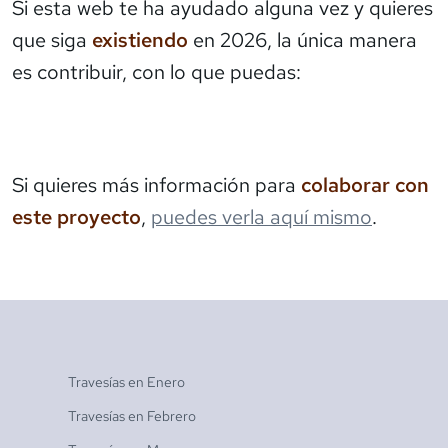
Si esta web te ha ayudado alguna vez y quieres
que siga
existiendo
en 2026, la única manera
es contribuir, con lo que puedas:
Si quieres más información para
colaborar con
este proyecto
,
puedes verla aquí mismo
.
Travesías en
Enero
Travesías en
Febrero