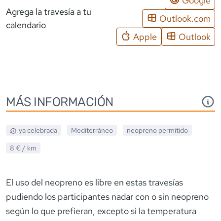
Google
Agrega la travesía a tu
Outlook.com
calendario
Apple
Outlook
MÁS INFORMACIÓN
ya celebrada
Mediterráneo
neopreno
permitido
8 €
/ km
El uso del neopreno es libre en estas travesías
pudiendo los participantes nadar con o sin neopreno
según lo que prefieran, excepto si la temperatura