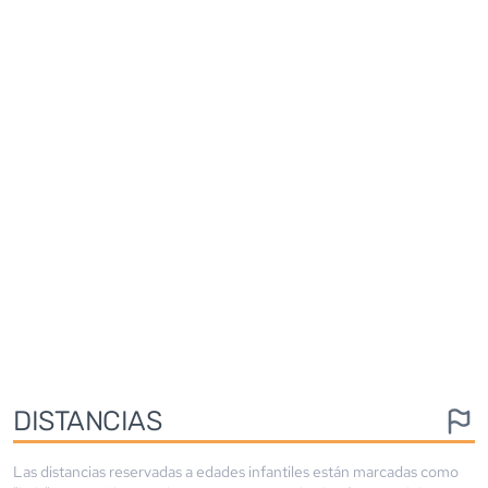
DISTANCIAS
Las distancias reservadas a edades infantiles están marcadas como