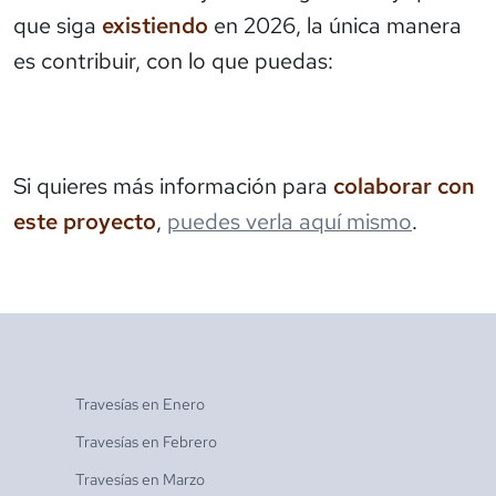
que siga
existiendo
en 2026, la única manera
es contribuir, con lo que puedas:
Si quieres más información para
colaborar con
este proyecto
,
puedes verla aquí mismo
.
Travesías en
Enero
Travesías en
Febrero
Travesías en
Marzo