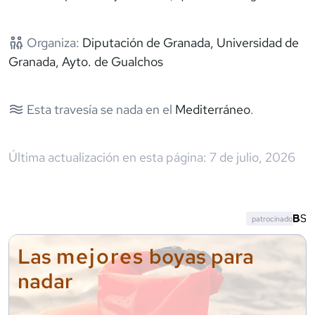
Organiza:
Diputación de Granada, Universidad de
Granada, Ayto. de Gualchos
Esta travesía se nada en el
Mediterráneo
.
Última actualización en esta página:
7 de julio, 2026
patrocinado
mejores
Las
boyas para
nadar