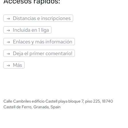
Accesos rápidos:
Distancias e inscripciones
Incluida en 1 liga
Enlaces y más información
Deja el primer comentario!
Más
Calle Cambriles edificio Castell playa bloque 7, piso 225, 18740
Castell de Ferro, Granada, Spain