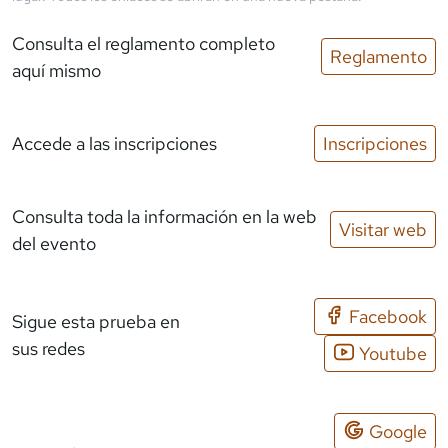
Consulta el reglamento completo
Reglamento
aquí mismo
Accede a las inscripciones
Inscripciones
Consulta toda la información en la web
Visitar web
del evento
Facebook
Sigue esta prueba en
sus redes
Youtube
Google