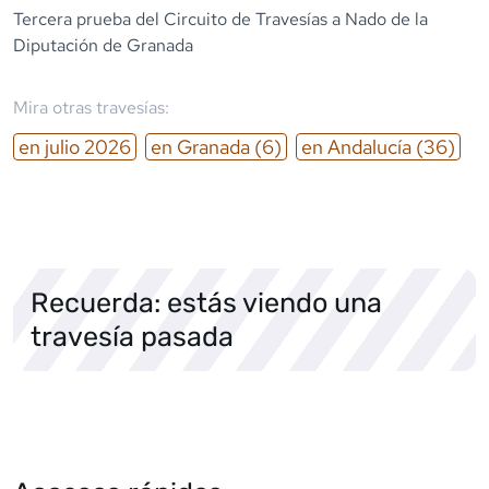
Tercera prueba del Circuito de Travesías a Nado de la
Diputación de Granada
Mira otras travesías:
en
julio
2026
en
Granada
(6)
en
Andalucía
(36)
Recuerda: estás viendo una
travesía pasada