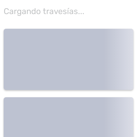
Cargando travesías...