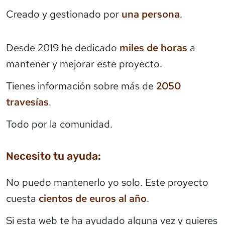
Creado y gestionado por
una persona
.
Desde 2019 he dedicado
miles de horas
a
mantener y mejorar este proyecto.
Tienes información sobre más de
2050
travesías
.
Todo por la comunidad.
Necesito tu ayuda:
No puedo mantenerlo yo solo. Este proyecto
cuesta
cientos de euros al año
.
Si esta web te ha ayudado alguna vez y quieres