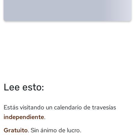
Lee esto:
Estás visitando un calendario de travesías
independiente
.
Gratuito
. Sin ánimo de lucro.