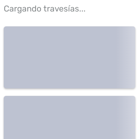
Cargando travesías...