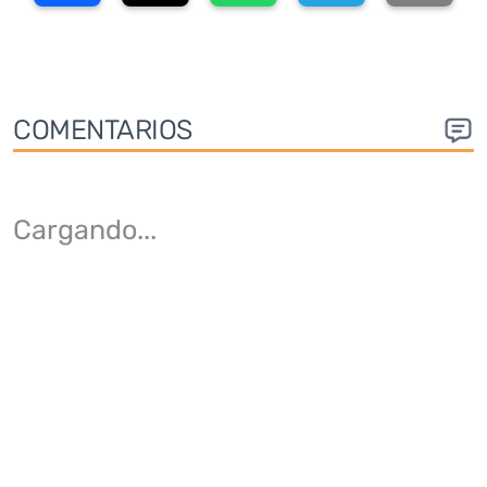
COMENTARIOS
Cargando
...