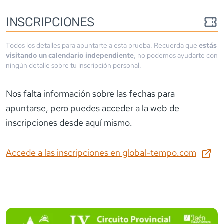
INSCRIPCIONES
Todos los detalles para apuntarte a esta prueba. Recuerda que
estás
visitando un calendario independiente
, no podemos ayudarte con
ningún detalle sobre tu inscripción personal.
Nos falta información sobre las fechas para
apuntarse
, pero puedes acceder a la web de
inscripciones desde aquí mismo.
Accede a las inscripciones en
global-tempo.com