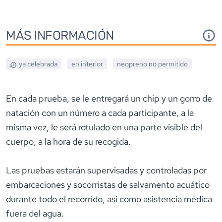
MÁS INFORMACIÓN
ya celebrada
en interior
neopreno
no permitido
En cada prueba, se le entregará un chip y un gorro de
natación con un número a cada participante, a la
misma vez, le será rotulado en una parte visible del
cuerpo, a la hora de su recogida.
Las pruebas estarán supervisadas y controladas por
embarcaciones y socorristas de salvamento acuático
durante todo el recorrido, así como asistencia médica
fuera del agua.