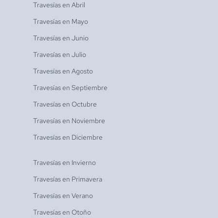
Travesías en
Abril
Travesías en
Mayo
Travesías en
Junio
Travesías en
Julio
Travesías en
Agosto
Travesías en
Septiembre
Travesías en
Octubre
Travesías en
Noviembre
Travesías en
Diciembre
Travesías en
Invierno
Travesías en
Primavera
Travesías en
Verano
Travesías en
Otoño