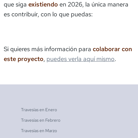
que siga
existiendo
en 2026, la única manera
es contribuir, con lo que puedas:
Si quieres más información para
colaborar con
este proyecto
,
puedes verla aquí mismo
.
Travesías en
Enero
Travesías en
Febrero
Travesías en
Marzo