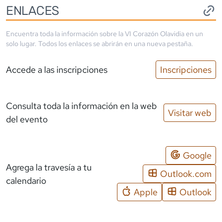
ENLACES
Encuentra toda la información sobre la
VI Corazón Olavidia
en un
solo lugar. Todos los enlaces se abrirán en una nueva pestaña.
Accede a las inscripciones
Inscripciones
Consulta toda la información en la web
Visitar web
del evento
Google
Agrega la travesía a tu
Outlook.com
calendario
Apple
Outlook