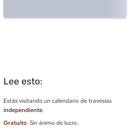
Lee esto:
Estás visitando un calendario de travesías
independiente
.
Gratuito
. Sin ánimo de lucro.