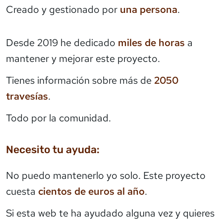
Creado y gestionado por
una persona
.
Desde 2019 he dedicado
miles de horas
a
mantener y mejorar este proyecto.
Tienes información sobre más de
2050
travesías
.
Todo por la comunidad.
Necesito tu ayuda:
No puedo mantenerlo yo solo. Este proyecto
cuesta
cientos de euros al año
.
Si esta web te ha ayudado alguna vez y quieres