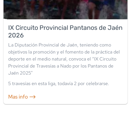
IX Circuito Provincial Pantanos de Jaén
2026
La Diputación Provincial de Jaén, teniendo como
objetivos la promoción y el fomento de la práctica del
deporte en el medio natural, convoca el “IX Circuito
Provincial de Travesías a Nado por los Pantanos de
Jaén 2025"
5
travesía
s
en esta liga
, todavía
2
por celebrarse.
Mas info ⟶