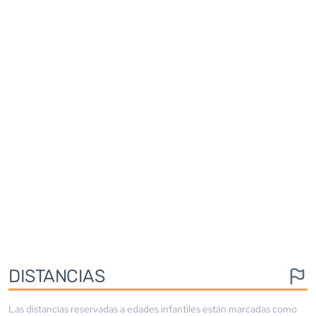
DISTANCIAS
Las distancias reservadas a edades infantiles están marcadas como