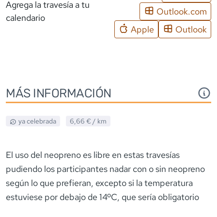
Agrega la travesía a tu
Outlook.com
calendario
Apple
Outlook
MÁS INFORMACIÓN
ya celebrada
6,66 €
/ km
El uso del neopreno es libre en estas travesías
pudiendo los participantes nadar con o sin neopreno
según lo que prefieran, excepto si la temperatura
estuviese por debajo de 14ºC, que sería obligatorio