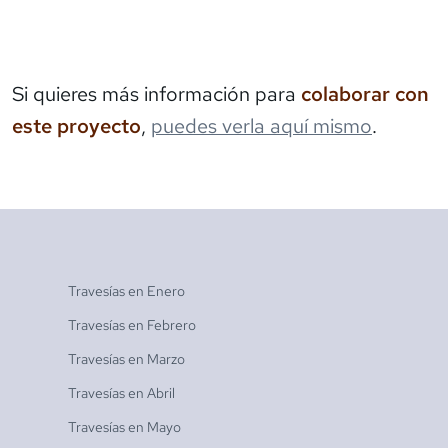
Si quieres más información para
colaborar con
este proyecto
,
puedes verla aquí mismo
.
Travesías en
Enero
Travesías en
Febrero
Travesías en
Marzo
Travesías en
Abril
Travesías en
Mayo