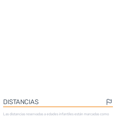
DISTANCIAS
Las distancias reservadas a edades infantiles están marcadas como