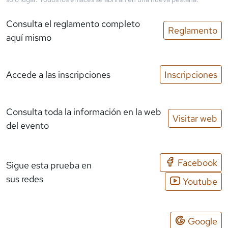
Consulta el reglamento completo
Reglamento
aquí mismo
Accede a las inscripciones
Inscripciones
Consulta toda la información en la web
Visitar web
del evento
Facebook
Sigue esta prueba en
sus redes
Youtube
Google