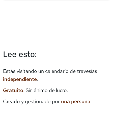
Lee esto:
Estás visitando un calendario de travesías
independiente
.
Gratuito
. Sin ánimo de lucro.
Creado y gestionado por
una persona
.