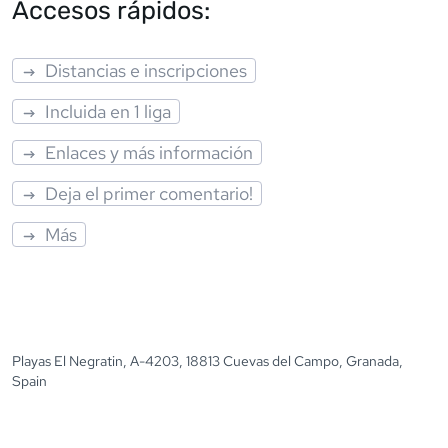
Accesos rápidos:
Distancias e inscripciones
Incluida en 1 liga
Enlaces y más información
Deja el primer comentario!
Más
Playas El Negratin, A-4203, 18813 Cuevas del Campo, Granada,
Spain