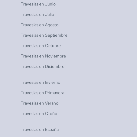
Travesías en
Junio
Travesías en
Julio
Travesías en
Agosto
Travesías en
Septiembre
Travesías en
Octubre
Travesías en
Noviembre
Travesías en
Diciembre
Travesías en
Invierno
Travesías en
Primavera
Travesías en
Verano
Travesías en
Otoño
Travesías en
España