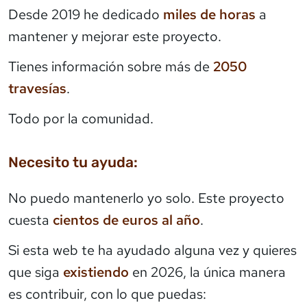
Desde 2019 he dedicado
miles de horas
a
mantener y mejorar este proyecto.
Tienes información sobre más de
2050
travesías
.
Todo por la comunidad.
Necesito tu ayuda:
No puedo mantenerlo yo solo. Este proyecto
cuesta
cientos de euros al año
.
Si esta web te ha ayudado alguna vez y quieres
que siga
existiendo
en 2026, la única manera
es contribuir, con lo que puedas: