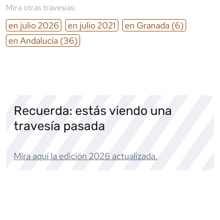
Mira otras travesías:
en
julio
2026
en
julio
2021
en
Granada
(6)
en
Andalucía
(36)
Recuerda: estás viendo una
travesía pasada
Mira aquí la edición
2026
actualizada.