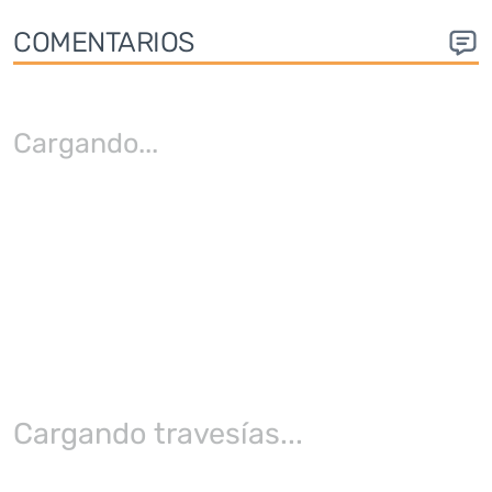
COMENTARIOS
Cargando
...
Cargando travesías...