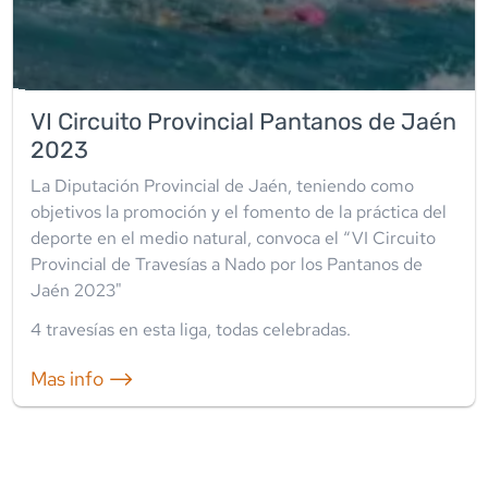
VI Circuito Provincial Pantanos de Jaén
2023
La Diputación Provincial de Jaén, teniendo como
objetivos la promoción y el fomento de la práctica del
deporte en el medio natural, convoca el “VI Circuito
Provincial de Travesías a Nado por los Pantanos de
Jaén 2023"
4
travesía
s
en esta liga
,
todas celebradas
.
Mas info ⟶