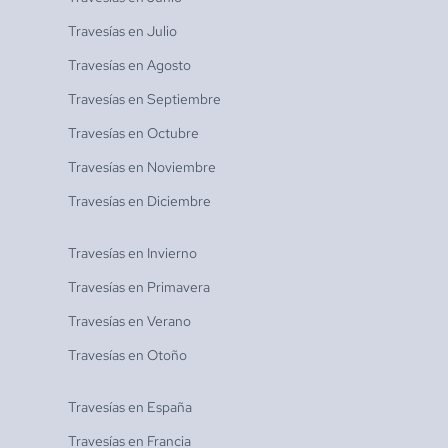
Travesías en
Julio
Travesías en
Agosto
Travesías en
Septiembre
Travesías en
Octubre
Travesías en
Noviembre
Travesías en
Diciembre
Travesías en
Invierno
Travesías en
Primavera
Travesías en
Verano
Travesías en
Otoño
Travesías en
España
Travesías en
Francia