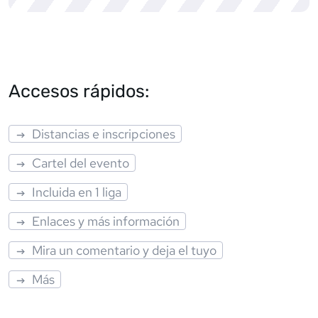
Accesos rápidos:
Distancias e inscripciones
Cartel del evento
Incluida en 1 liga
Enlaces y más información
Mira un comentario y deja el tuyo
Más