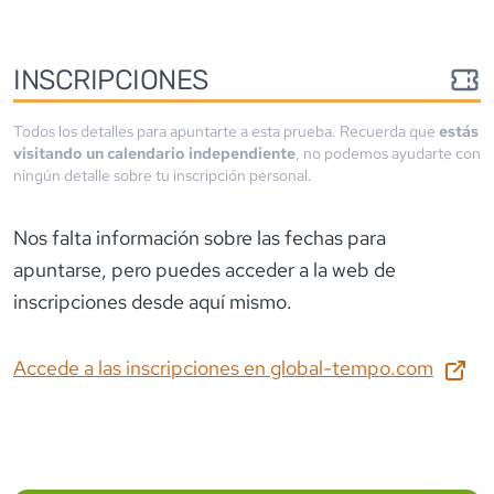
INSCRIPCIONES
Todos los detalles para apuntarte a esta prueba. Recuerda que
estás
visitando un calendario independiente
, no podemos ayudarte con
ningún detalle sobre tu inscripción personal.
Nos falta información sobre las fechas para
apuntarse
, pero puedes acceder a la web de
inscripciones desde aquí mismo.
Accede a las inscripciones en
global-tempo.com