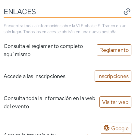
ENLACES
Encuentra toda la información sobre la
VI Embalse El Tranco
en un
solo lugar. Todos los enlaces se abrirán en una nueva pestaña.
Consulta el reglamento completo
Reglamento
aquí mismo
Accede a las inscripciones
Inscripciones
Consulta toda la información en la web
Visitar web
del evento
Google