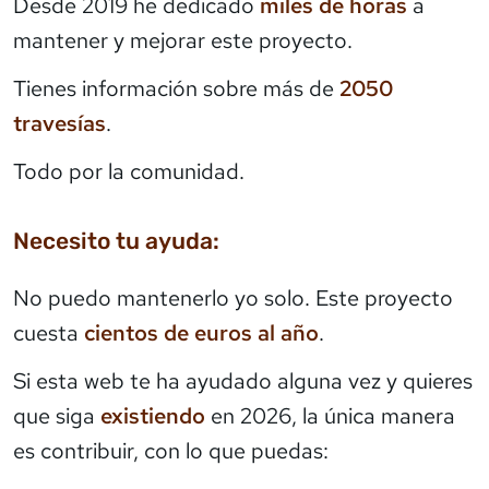
Desde 2019 he dedicado
miles de horas
a
mantener y mejorar este proyecto.
Tienes información sobre más de
2050
travesías
.
Todo por la comunidad.
Necesito tu ayuda:
No puedo mantenerlo yo solo. Este proyecto
cuesta
cientos de euros al año
.
Si esta web te ha ayudado alguna vez y quieres
que siga
existiendo
en 2026, la única manera
es contribuir, con lo que puedas: