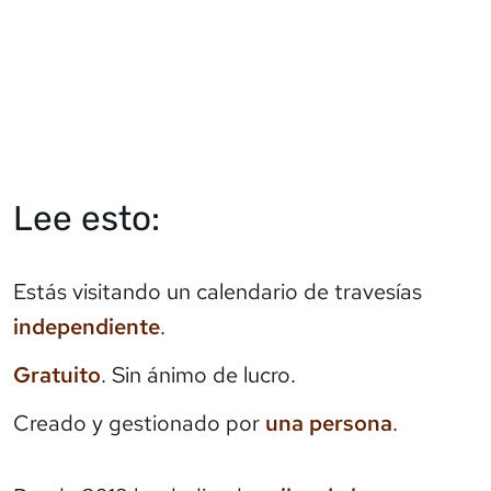
Lee esto:
Estás visitando un calendario de travesías
independiente
.
Gratuito
. Sin ánimo de lucro.
Creado y gestionado por
una persona
.