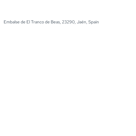
Embalse de El Tranco de Beas, 23290, Jaén, Spain