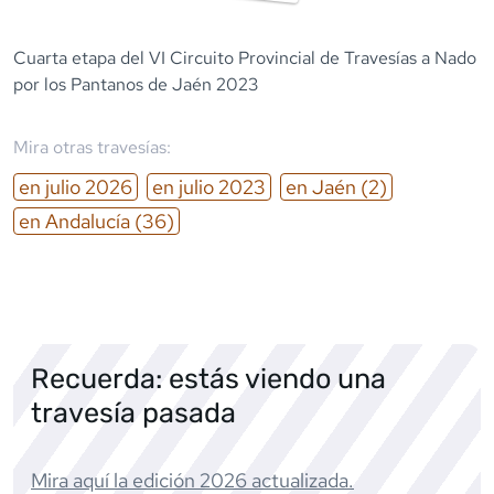
Cuarta etapa del VI Circuito Provincial de Travesías a Nado
por los Pantanos de Jaén 2023
Mira otras travesías:
en
julio
2026
en
julio
2023
en
Jaén
(2)
en
Andalucía
(36)
Recuerda: estás viendo una
travesía pasada
Mira aquí la edición
2026
actualizada.