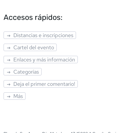
Accesos rápidos:
Distancias e inscripciones
Cartel del evento
Enlaces y más información
Categorías
Deja el primer comentario!
Más