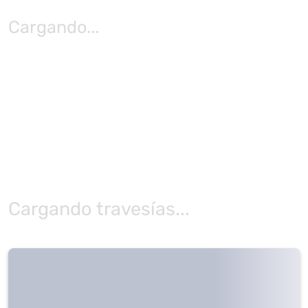
Cargando
...
Cargando travesías...