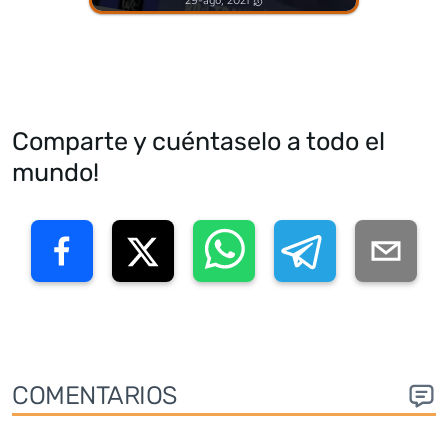
29-ago, 2021
Comparte y cuéntaselo a todo el
mundo!
COMENTARIOS