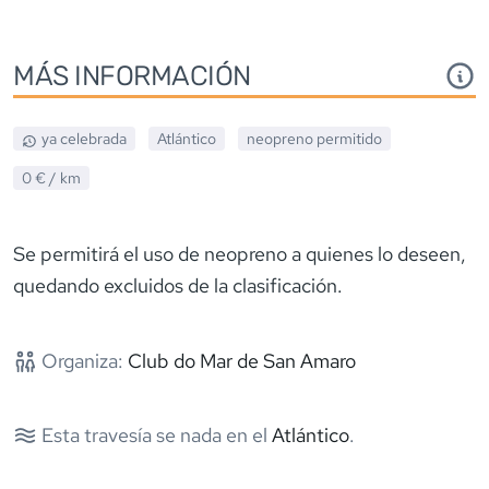
MÁS INFORMACIÓN
ya celebrada
Atlántico
neopreno
permitido
0 €
/ km
Se permitirá el uso de neopreno a quienes lo deseen,
quedando excluidos de la clasificación.
Organiza:
Club do Mar de San Amaro
Esta travesía se nada en el
Atlántico
.