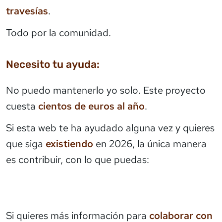
travesías
.
Todo por la comunidad.
Necesito tu ayuda:
No puedo mantenerlo yo solo. Este proyecto
cuesta
cientos de euros al año
.
Si esta web te ha ayudado alguna vez y quieres
que siga
existiendo
en 2026, la única manera
es contribuir, con lo que puedas:
Si quieres más información para
colaborar con