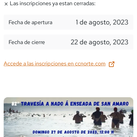
Las inscripciones ya estan cerradas:
1 de agosto, 2023
Fecha de apertura
22 de agosto, 2023
Fecha de cierre
Accede a las inscripciones en
ccnorte.com