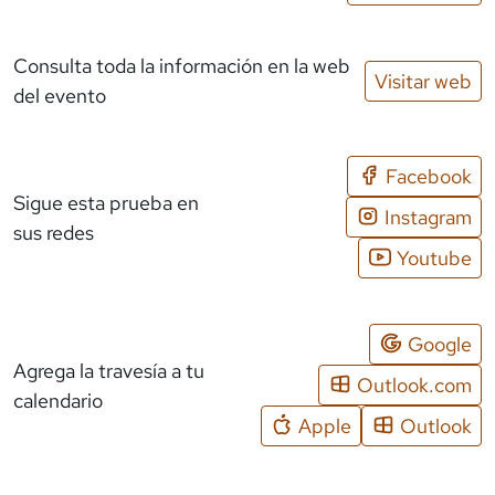
Consulta toda la información en la web
Visitar web
del evento
Facebook
Sigue esta prueba en
Instagram
sus redes
Youtube
Google
Agrega la travesía a tu
Outlook.com
calendario
Apple
Outlook