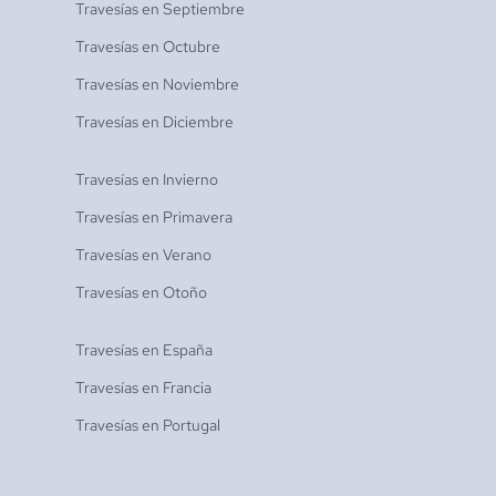
Travesías en
Septiembre
Travesías en
Octubre
Travesías en
Noviembre
Travesías en
Diciembre
Travesías en
Invierno
Travesías en
Primavera
Travesías en
Verano
Travesías en
Otoño
Travesías en
España
Travesías en
Francia
Travesías en
Portugal