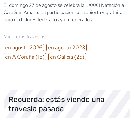
El domingo 27 de agosto se celebra la LXXXII Natación a
Cala San Amaro: La participación será abierta y gratuita
para nadadores federados y no federados
Mira otras travesías:
en
agosto
2026
en
agosto
2023
en
A Coruña
(15)
en
Galicia
(25)
Recuerda: estás viendo una
travesía pasada