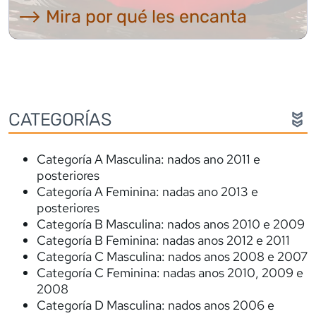
⟶ Mira por qué les encanta
CATEGORÍAS
Categoría A Masculina: nados ano 2011 e
posteriores
Categoría A Feminina: nadas ano 2013 e
posteriores
Categoría B Masculina: nados anos 2010 e 2009
Categoría B Feminina: nadas anos 2012 e 2011
Categoría C Masculina: nados anos 2008 e 2007
Categoría C Feminina: nadas anos 2010, 2009 e
2008
Categoría D Masculina: nados anos 2006 e