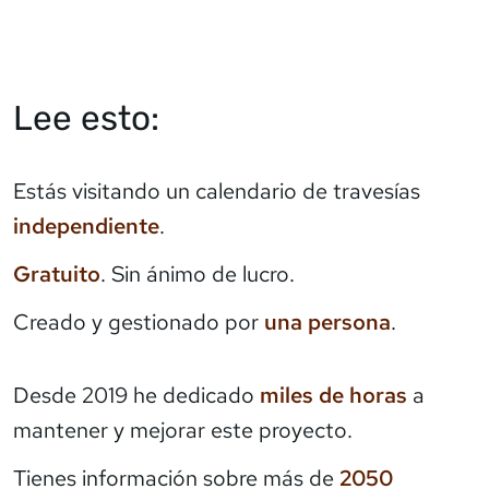
Lee esto:
Estás visitando un calendario de travesías
independiente
.
Gratuito
. Sin ánimo de lucro.
Creado y gestionado por
una persona
.
Desde 2019 he dedicado
miles de horas
a
mantener y mejorar este proyecto.
Tienes información sobre más de
2050