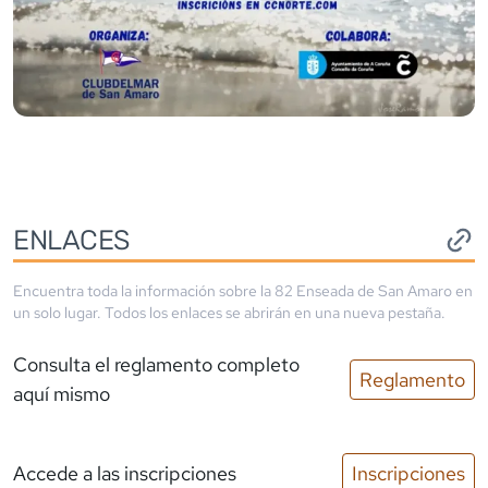
ENLACES
Encuentra toda la información sobre la
82 Enseada de San Amaro
en
un solo lugar. Todos los enlaces se abrirán en una nueva pestaña.
Consulta el reglamento completo
Reglamento
aquí mismo
Accede a las inscripciones
Inscripciones