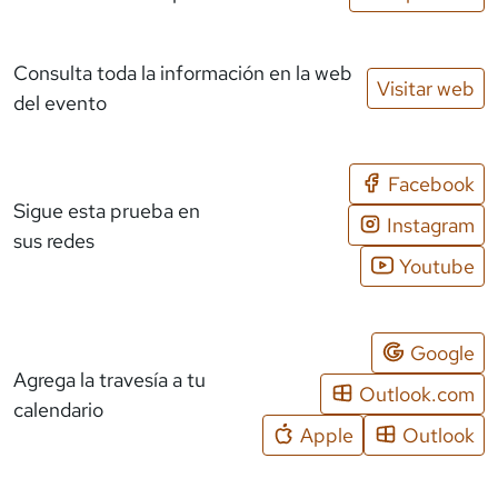
Consulta toda la información en la web
Visitar web
del evento
Facebook
Sigue esta prueba en
Instagram
sus redes
Youtube
Google
Agrega la travesía a tu
Outlook.com
calendario
Apple
Outlook