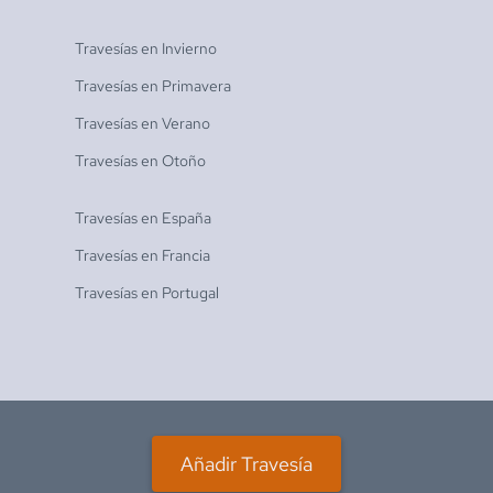
Travesías en
Invierno
Travesías en
Primavera
Travesías en
Verano
Travesías en
Otoño
Travesías en
España
Travesías en
Francia
Travesías en
Portugal
Añadir Travesía