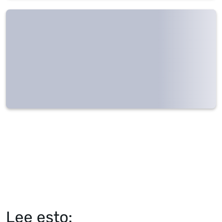
Lee esto: