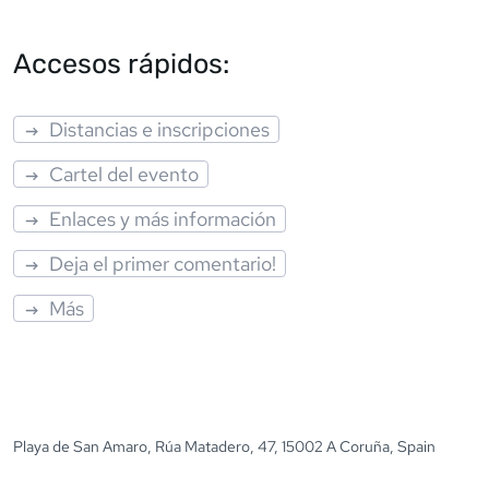
Accesos rápidos:
Distancias e inscripciones
Cartel del evento
Enlaces y más información
Deja el primer comentario!
Más
Playa de San Amaro, Rúa Matadero, 47, 15002 A Coruña, Spain