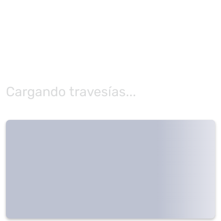
Cargando travesías...