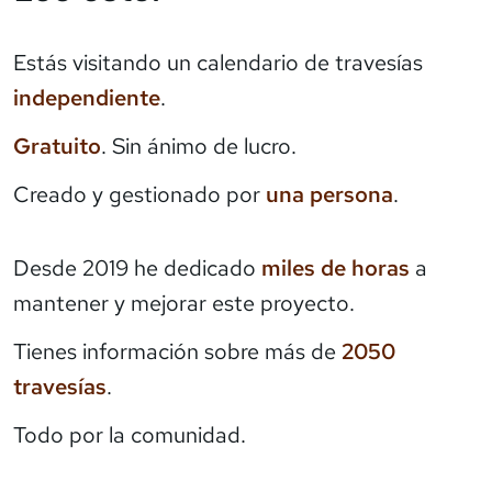
Estás visitando un calendario de travesías
independiente
.
Gratuito
. Sin ánimo de lucro.
Creado y gestionado por
una persona
.
Desde 2019 he dedicado
miles de horas
a
mantener y mejorar este proyecto.
Tienes información sobre más de
2050
travesías
.
Todo por la comunidad.