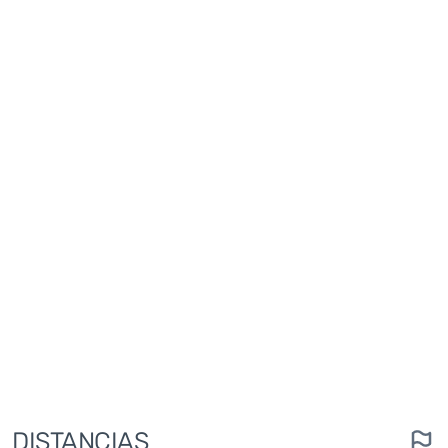
DISTANCIAS