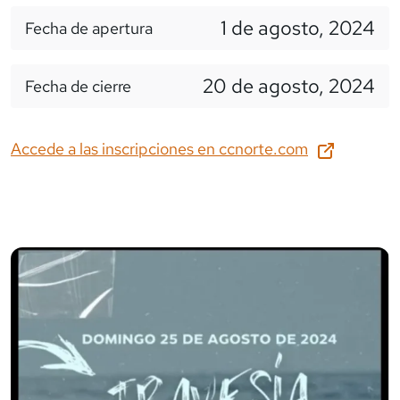
1 de agosto, 2024
Fecha de apertura
20 de agosto, 2024
Fecha de cierre
Accede a las inscripciones en
ccnorte.com