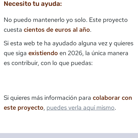
Necesito tu ayuda:
No puedo mantenerlo yo solo. Este proyecto
cuesta
cientos de euros al año
.
Si esta web te ha ayudado alguna vez y quieres
que siga
existiendo
en 2026, la única manera
es contribuir, con lo que puedas:
Si quieres más información para
colaborar con
este proyecto
,
puedes verla aquí mismo
.