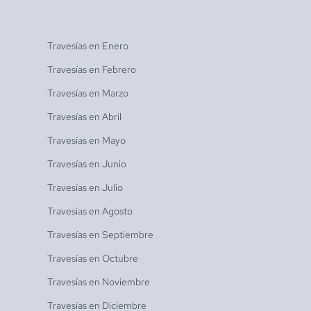
Travesías en
Enero
Travesías en
Febrero
Travesías en
Marzo
Travesías en
Abril
Travesías en
Mayo
Travesías en
Junio
Travesías en
Julio
Travesías en
Agosto
Travesías en
Septiembre
Travesías en
Octubre
Travesías en
Noviembre
Travesías en
Diciembre