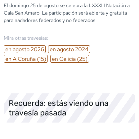
El domingo 25 de agosto se celebra la LXXXIII Natación a
Cala San Amaro: La participación será abierta y gratuita
para nadadores federados y no federados
Mira otras travesías:
en
agosto
2026
en
agosto
2024
en
A Coruña
(15)
en
Galicia
(25)
Recuerda: estás viendo una
travesía pasada