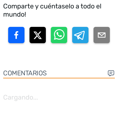
Comparte y cuéntaselo a todo el
mundo!
COMENTARIOS
Cargando
...