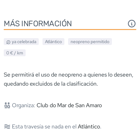
MÁS INFORMACIÓN
ya celebrada
Atlántico
neopreno
permitido
0 €
/ km
Se permitirá el uso de neopreno a quienes lo deseen,
quedando excluidos de la clasificación.
Organiza:
Club do Mar de San Amaro
Esta travesía se nada en el
Atlántico
.