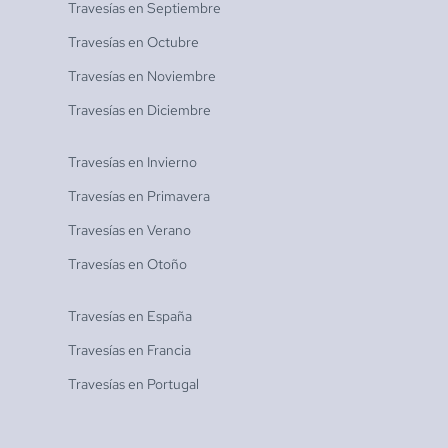
Travesías en
Septiembre
Travesías en
Octubre
Travesías en
Noviembre
Travesías en
Diciembre
Travesías en
Invierno
Travesías en
Primavera
Travesías en
Verano
Travesías en
Otoño
Travesías en
España
Travesías en
Francia
Travesías en
Portugal