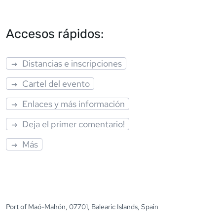
Accesos rápidos:
Distancias e inscripciones
Cartel del evento
Enlaces y más información
Deja el primer comentario!
Más
Port of Maó-Mahón, 07701, Balearic Islands, Spain