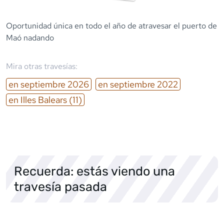
Oportunidad única en todo el año de atravesar el puerto de
Maó nadando
Mira otras travesías:
en
septiembre
2026
en
septiembre
2022
en
Illes Balears
(11)
Recuerda: estás viendo una
travesía pasada