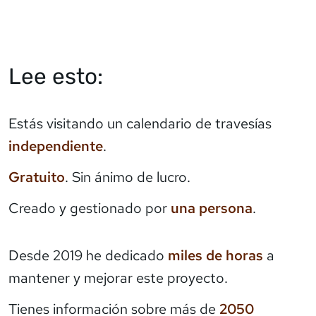
Lee esto:
Estás visitando un calendario de travesías
independiente
.
Gratuito
. Sin ánimo de lucro.
Creado y gestionado por
una persona
.
Desde 2019 he dedicado
miles de horas
a
mantener y mejorar este proyecto.
Tienes información sobre más de
2050