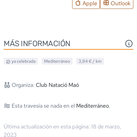
Apple
Outlook
MÁS INFORMACIÓN
ya celebrada
Mediterráneo
3,84 €
/ km
Organiza:
Club Natació Maó
Esta travesía se nada en el
Mediterráneo
.
Última actualización en esta página:
18 de marzo,
2023