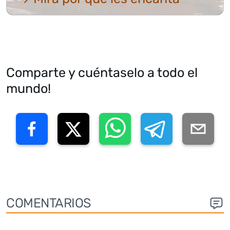
Comparte y cuéntaselo a todo el
mundo!
COMENTARIOS