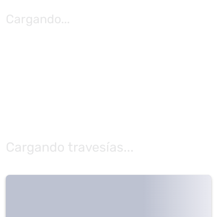
Cargando
...
Cargando travesías...