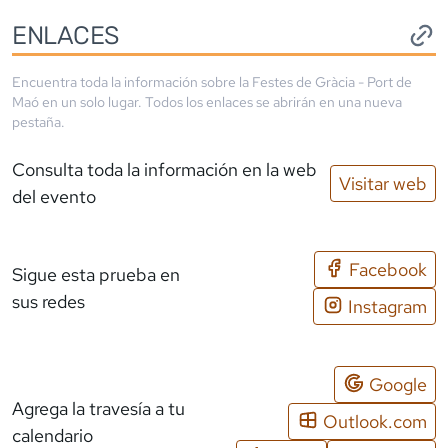
ENLACES
Encuentra toda la información sobre la
Festes de Gràcia - Port de
Maó
en un solo lugar. Todos los enlaces se abrirán en una nueva
pestaña.
Consulta toda la información en la web
Visitar web
del evento
Facebook
Sigue esta prueba en
sus redes
Instagram
Google
Agrega la travesía a tu
Outlook.com
calendario