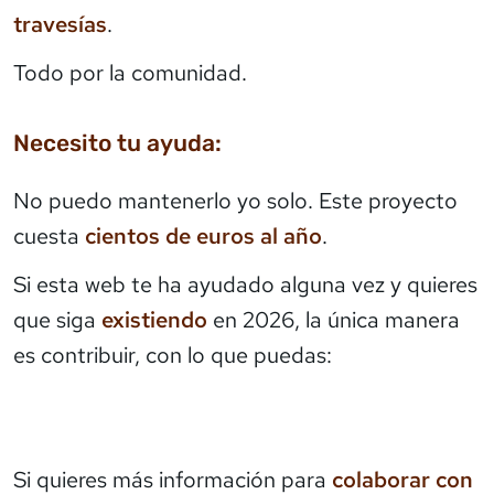
travesías
.
Todo por la comunidad.
Necesito tu ayuda:
No puedo mantenerlo yo solo. Este proyecto
cuesta
cientos de euros al año
.
Si esta web te ha ayudado alguna vez y quieres
que siga
existiendo
en 2026, la única manera
es contribuir, con lo que puedas:
Si quieres más información para
colaborar con