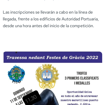
Las inscripciones se llevarán a cabo en la línea de
llegada, frente a los edificios de Autoridad Portuaria,
desde una hora antes del inicio de la competición.