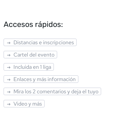
Accesos rápidos:
Distancias e inscripciones
Cartel del evento
Incluida en 1 liga
Enlaces y más información
Mira los 2 comentarios y deja el tuyo
Video y más