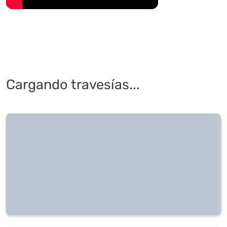
Cargando travesías...