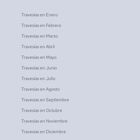
Travesías en
Enero
Travesías en
Febrero
Travesías en
Marzo
Travesías en
Abril
Travesías en
Mayo
Travesías en
Junio
Travesías en
Julio
Travesías en
Agosto
Travesías en
Septiembre
Travesías en
Octubre
Travesías en
Noviembre
Travesías en
Diciembre