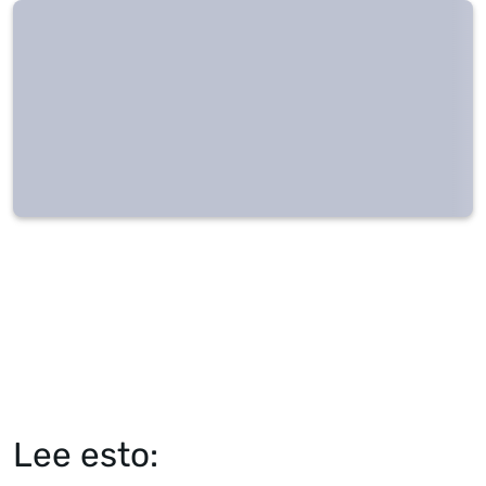
Lee esto: