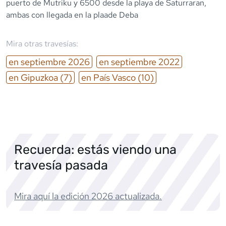
puerto de Mutriku y 6500 desde la playa de Saturraran,
ambas con llegada en la plaade Deba
Mira otras travesías:
en
septiembre
2026
en
septiembre
2022
en
Gipuzkoa
(7)
en
País Vasco
(10)
Recuerda: estás viendo una
travesía pasada
Mira aquí la edición
2026
actualizada.