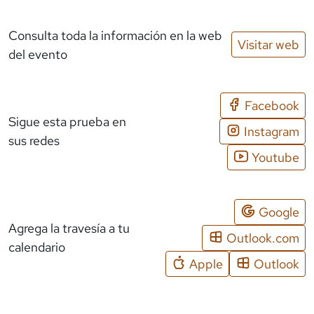
Consulta toda la información en la web
Visitar web
del evento
Facebook
Sigue esta prueba en
Instagram
sus redes
Youtube
Google
Agrega la travesía a tu
Outlook.com
calendario
Apple
Outlook