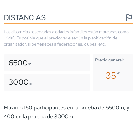
DISTANCIAS
Las distancias reservadas a edades infantiles están marcadas como
"kids". Es posible que el precio varíe según la planificación del
organizador, si perteneces a federaciones, clubes, etc.
Precio general:
6500
m
35
€
3000
m
Máximo 150 participantes en la prueba de 6500m, y
400 en la prueba de 3000m.