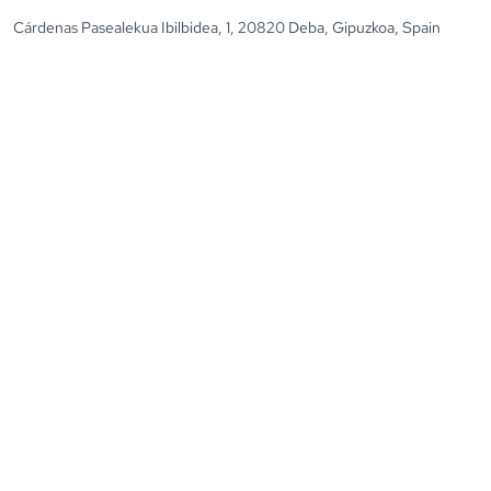
Cárdenas Pasealekua Ibilbidea, 1, 20820 Deba, Gipuzkoa, Spain