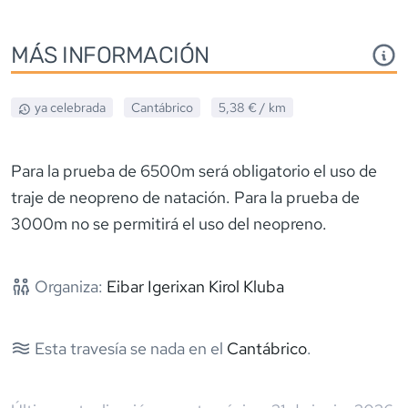
MÁS INFORMACIÓN
ya celebrada
Cantábrico
5,38 €
/ km
Para la prueba de 6500m será obligatorio el uso de
traje de neopreno de natación. Para la prueba de
3000m no se permitirá el uso del neopreno.
Organiza:
Eibar Igerixan Kirol Kluba
Esta travesía se nada en el
Cantábrico
.