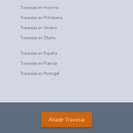
Travesías en
Invierno
Travesías en
Primavera
Travesías en
Verano
Travesías en
Otoño
Travesías en
España
Travesías en
Francia
Travesías en
Portugal
Añadir Travesía