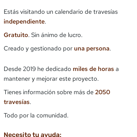
Estás visitando un calendario de travesías
independiente
.
Gratuito
. Sin ánimo de lucro.
Creado y gestionado por
una persona
.
Desde 2019 he dedicado
miles de horas
a
mantener y mejorar este proyecto.
Tienes información sobre más de
2050
travesías
.
Todo por la comunidad.
Necesito tu ayuda: