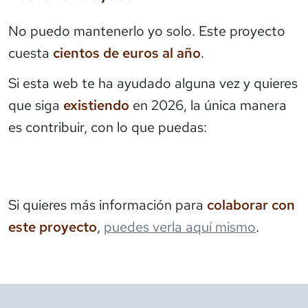
No puedo mantenerlo yo solo. Este proyecto
cuesta
cientos de euros al año
.
Si esta web te ha ayudado alguna vez y quieres
que siga
existiendo
en 2026, la única manera
es contribuir, con lo que puedas:
Si quieres más información para
colaborar con
este proyecto
,
puedes verla aquí mismo
.