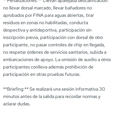
**Penalizaciones:** Llevan aparejada descalificación:
no llevar dorsal marcado, llevar bañadores no
aprobados por FINA para aguas abiertas, tirar
residuos en zonas no habilitadas, conducta
despectiva y antideportiva, participación sin
inscripción previa, participación con dorsal de otro
participante, no pasar controles de chip en llegada,
no respetar órdenes de servicios sanitarios, subida a
embarcaciones de apoyo. La omisión de auxilio a otros
participantes conlleva además prohibición de
participación en otras pruebas futuras.
**Briefing:** Se realizará una sesión informativa 30
minutos antes de la salida para recordar normas y
aclarar dudas.