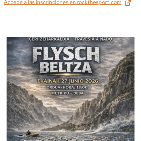
Accede a las inscripciones en
rockthesport.com