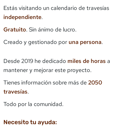
Estás visitando un calendario de travesías
independiente
.
Gratuito
. Sin ánimo de lucro.
Creado y gestionado por
una persona
.
Desde 2019 he dedicado
miles de horas
a
mantener y mejorar este proyecto.
Tienes información sobre más de
2050
travesías
.
Todo por la comunidad.
Necesito tu ayuda: