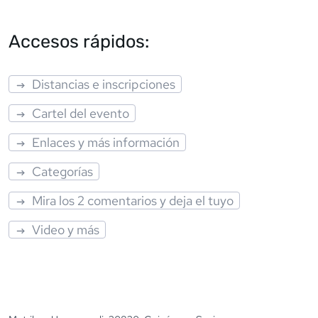
Accesos rápidos:
Distancias e inscripciones
Cartel del evento
Enlaces y más información
Categorías
Mira los 2 comentarios y deja el tuyo
Video y más