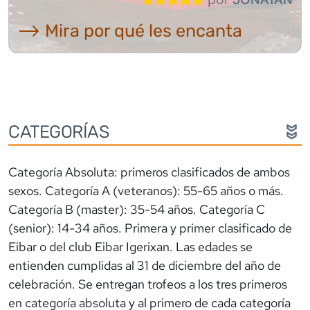
⟶ Mira por qué les encanta
CATEGORÍAS
Categoría Absoluta: primeros clasificados de ambos
sexos. Categoría A (veteranos): 55-65 años o más.
Categoría B (master): 35-54 años. Categoría C
(senior): 14-34 años. Primera y primer clasificado de
Eibar o del club Eibar Igerixan. Las edades se
entienden cumplidas al 31 de diciembre del año de
celebración. Se entregan trofeos a los tres primeros
en categoría absoluta y al primero de cada categoría