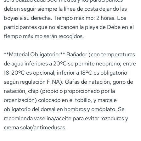
deben seguir siempre la línea de costa dejando las
boyas a su derecha. Tiempo máximo: 2 horas. Los
participantes que no alcancen la playa de Deba en el
tiempo máximo serán recogidos.
**Material Obligatorio:** Bañador (con temperaturas
de agua inferiores a 20ºC se permite neopreno; entre
18-20ºC es opcional; inferior a 18ºC es obligatorio
según regulación FINA). Gafas de natación, gorro de
natación, chip (propio o proporcionado por la
organización) colocado en el tobillo, y marcaje
obligatorio del dorsal en hombros y omóplato. Se
recomienda vaselina/aceite para evitar rozaduras y
crema solar/antimedusas.