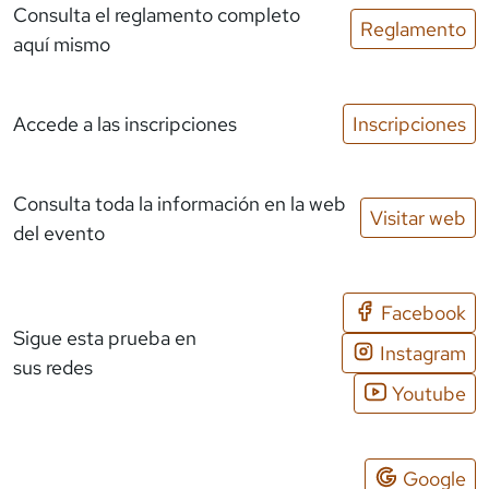
Consulta el reglamento completo
Reglamento
aquí mismo
Accede a las inscripciones
Inscripciones
Consulta toda la información en la web
Visitar web
del evento
Facebook
Sigue esta prueba en
Instagram
sus redes
Youtube
Google