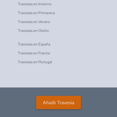
Travesías en
Invierno
Travesías en
Primavera
Travesías en
Verano
Travesías en
Otoño
Travesías en
España
Travesías en
Francia
Travesías en
Portugal
Añadir Travesía