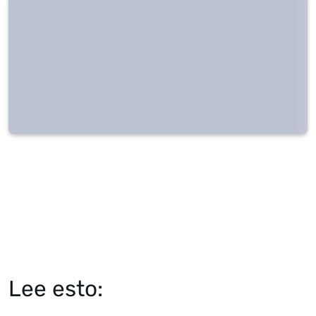
Lee esto: