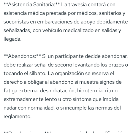
**Asistencia Sanitaria:** La travesía contará con
asistencia médica prestada por médicos, sanitarios y
socorristas en embarcaciones de apoyo debidamente
señalizadas, con vehículo medicalizado en salidas y
llegada.
**Abandonos:** Si un participante decide abandonar,
debe realizar señal de socorro levantando los brazos o
tocando el silbato. La organización se reserva el
derecho a obligar al abandono si muestra signos de
fatiga extrema, deshidratación, hipotermia, ritmo
extremadamente lento u otro síntoma que impida
nadar con normalidad, o si incumple las normas del
reglamento.