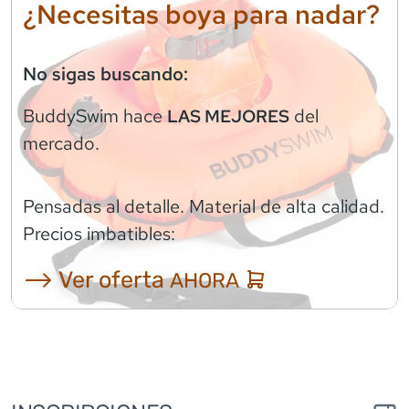
¿Necesitas boya para nadar?
No sigas buscando:
BuddySwim
hace
del
LAS MEJORES
mercado.
Pensadas al detalle. Material de alta calidad.
Precios imbatibles:
⟶ Ver oferta
AHORA