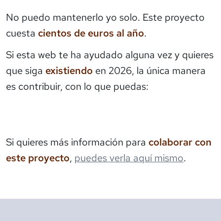
No puedo mantenerlo yo solo. Este proyecto
cuesta
cientos de euros al año
.
Si esta web te ha ayudado alguna vez y quieres
que siga
existiendo
en 2026, la única manera
es contribuir, con lo que puedas:
Si quieres más información para
colaborar con
este proyecto
,
puedes verla aquí mismo
.