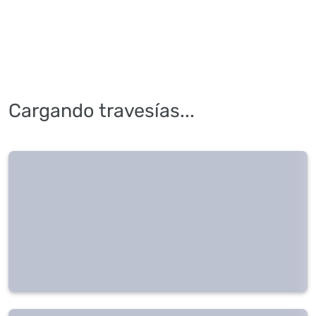
Cargando travesías...