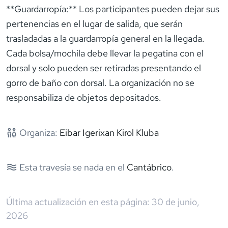
**Guardarropía:** Los participantes pueden dejar sus
pertenencias en el lugar de salida, que serán
trasladadas a la guardarropía general en la llegada.
Cada bolsa/mochila debe llevar la pegatina con el
dorsal y solo pueden ser retiradas presentando el
gorro de baño con dorsal. La organización no se
responsabiliza de objetos depositados.
Organiza:
Eibar Igerixan Kirol Kluba
Esta travesía se nada en el
Cantábrico
.
Última actualización en esta página:
30 de junio,
2026