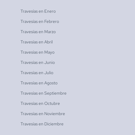
Travesías en
Enero
Travesías en
Febrero
Travesías en
Marzo
Travesías en
Abril
Travesías en
Mayo
Travesías en
Junio
Travesías en
Julio
Travesías en
Agosto
Travesías en
Septiembre
Travesías en
Octubre
Travesías en
Noviembre
Travesías en
Diciembre