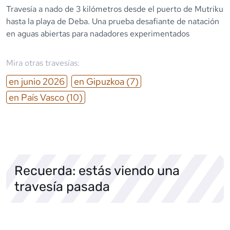
Travesía a nado de 3 kilómetros desde el puerto de Mutriku
hasta la playa de Deba. Una prueba desafiante de natación
en aguas abiertas para nadadores experimentados
Mira otras travesías:
en
junio
2026
en
Gipuzkoa
(7)
en
País Vasco
(10)
Recuerda: estás viendo una
travesía pasada